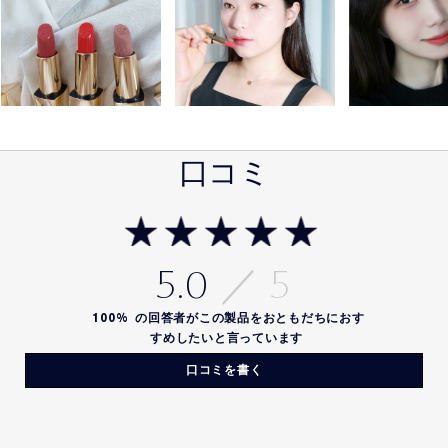
口コミ
5.0
100%
の回答者がこの製品をおともだちにおす
すめしたいと言っています
口コミを書く