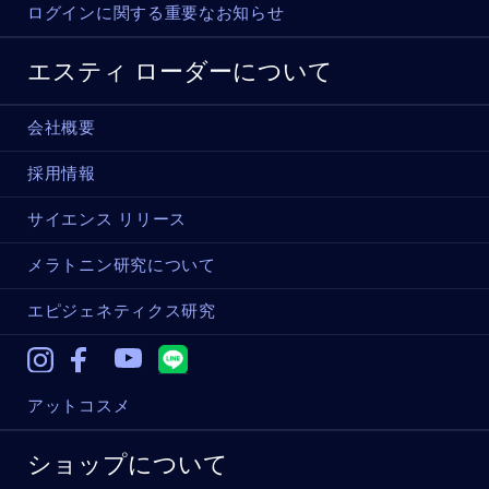
ログインに関する重要なお知らせ
エスティ ローダーについて
会社概要
採用情報
サイエンス リリース
メラトニン研究について
エピジェネティクス研究
Instagram
Facebook
Youtube
アットコスメ
ショップについて