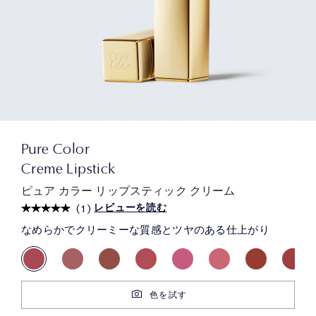
Pure Color
Creme Lipstick
ピュア カラー リップスティック クリーム
レビューを読む
(
1
)
なめらかでクリーミーな質感とツヤのある仕上がり
色を試す