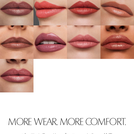
MORE WEAR. MORE COMFORT.