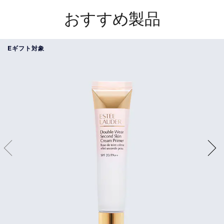
おすすめ製品
Eギフト対象