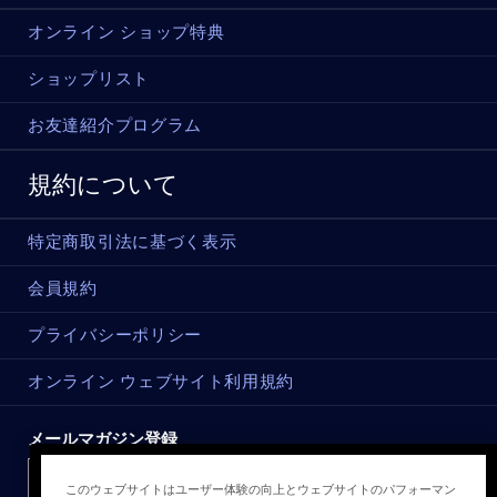
オンライン ショップ特典
ショップリスト
お友達紹介プログラム
規約について
特定商取引法に基づく表示
会員規約
プライバシーポリシー
オンライン ウェブサイト利用規約
メールマガジン登録
このウェブサイトはユーザー体験の向上とウェブサイトのパフォーマン