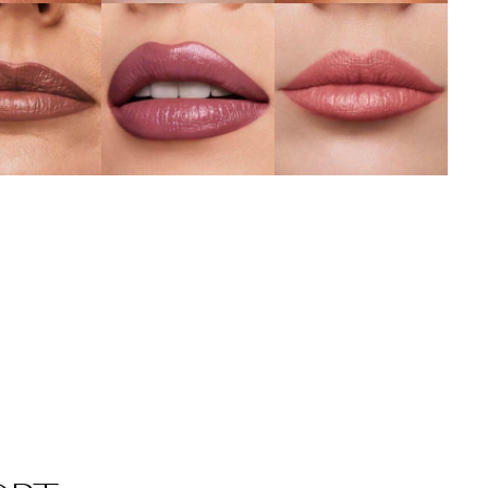
692 Insider
amable
Determined
詳しくはこちら
くはこちら
詳しくはこちら