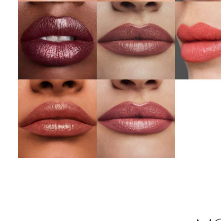
260 Ecce
Kiss
Nude
詳しくは
詳しくはこちら
詳しくはこちら
488 Level Up
418 Conquer
詳しくはこちら
詳しくはこちら