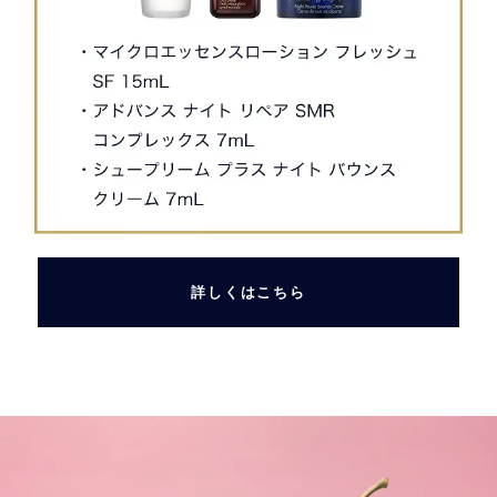
詳しくはこちら