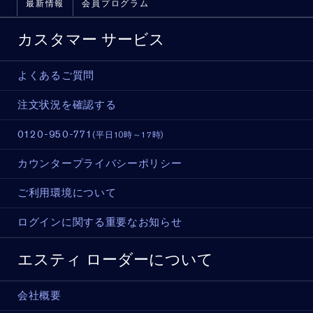
最新情報
会員プログラム
カスタマー サービス
よくあるご質問
注文状況を確認する
0120-950-771
(平日10時～17時)
カウンタープライバシーポリシー
ご利用環境について
ログインに関する重要なお知らせ
エスティ ローダーについて
会社概要