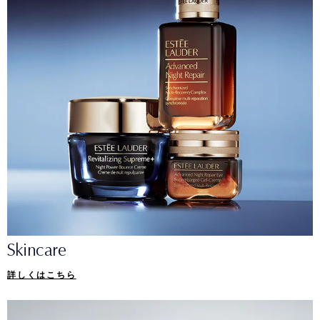
Skincare
詳しくはこちら