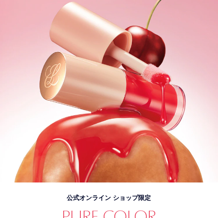
公式オンライン ショップ限定
PURE COLOR