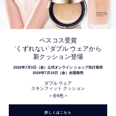
ベスコス受賞
“
”
くずれない
ダブル ウェアから
新クッション登場
2026年7月3日（金）公式オンライン ショップ先行発売
2026年7月10日（金）全国発売
ダブル ウェア
スキンフィット クッション
＜全6色＞
詳しくはこちら