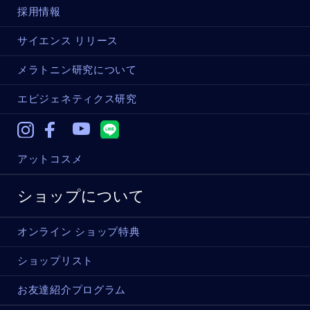
採用情報
サイエンス リリース
メラトニン研究について
エピジェネティクス研究
Instagram
Facebook
Youtube
アットコスメ
ショップについて
オンライン ショップ特典
ショップリスト
お友達紹介プログラム