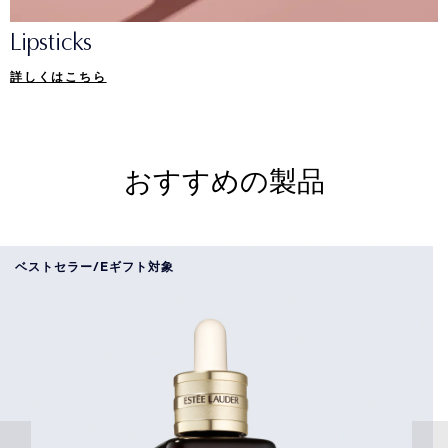
Lipsticks
詳しくはこちら
おすすめの製品
ベストセラー/Eギフト対象