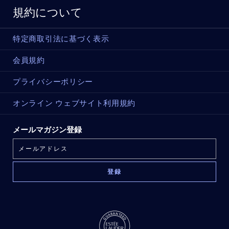
規約について
特定商取引法に基づく表示
会員規約
プライバシーポリシー
オンライン ウェブサイト利用規約
メールマガジン登録