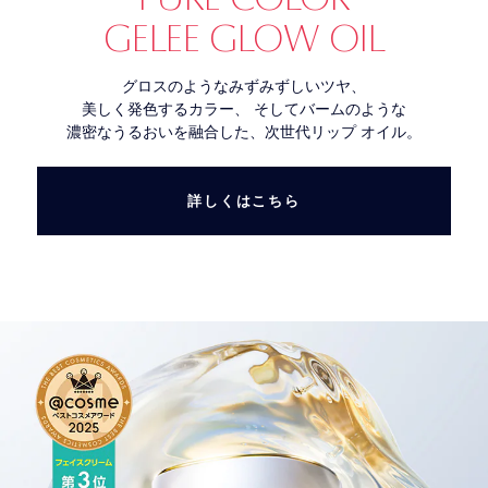
GELEE GLOW OIL
グロスのようなみずみずしいツヤ、
美しく発色するカラー、 そしてバームのような
濃密なうるおいを融合した、次世代リップ オイル。
詳しくはこちら