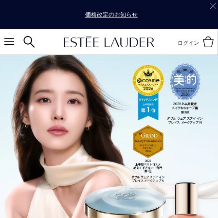
価格改定のお知らせ
ログイン