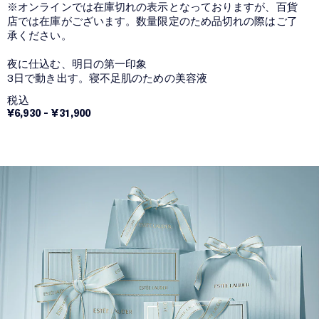
※オンラインでは在庫切れの表示となっておりますが、百貨
店では在庫がございます。数量限定のため品切れの際はご了
承ください。
夜に仕込む、明日の第一印象
3日で動き出す。寝不足肌のための美容液
税込
¥6,930
-
¥31,900