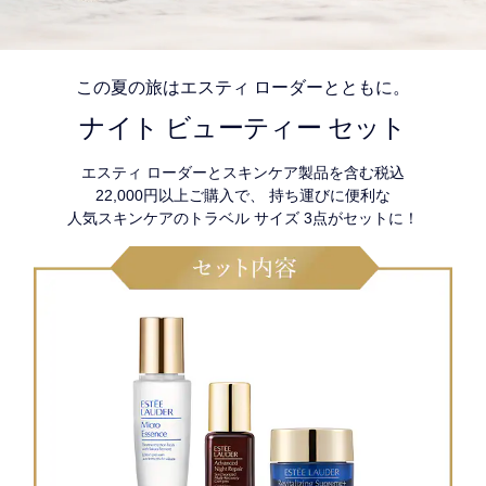
この夏の旅はエスティ ローダーとともに。
ナイト ビューティー セット
エスティ ローダーとスキンケア製品を含む税込
22,000円以上ご購入で、 持ち運びに便利な
人気スキンケアのトラベル サイズ 3点がセットに！