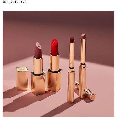
詳しくはこちら