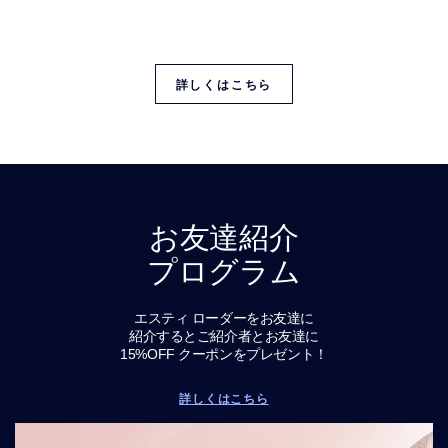
一般的な肌タイプ。その原因と、混合肌にもおすすめ
の
エスティ ローダーの人気スキンケア製品をご覧くださ
い
詳しくはこちら
お友達紹介
プログラム
エスティ ローダーをお友達に
紹介するとご紹介者とお友達に
15%OFF クーポンをプレゼント！
詳しくはこちら