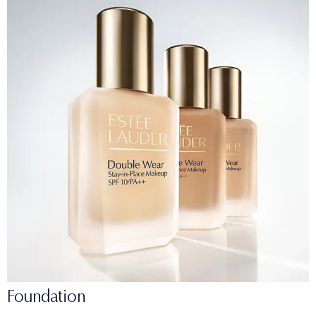
Foundation