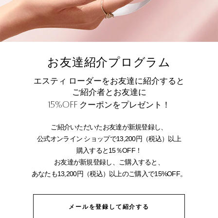
お友達紹介プログラム
エスティ ローダーをお友達に紹介すると
ご紹介者とお友達に
15%OFF
クーポンをプレゼント！
ご紹介いただいたお友達が新規登録し、
公式オンライン ショップで13,200円（税込）以上
購入すると15％OFF！
お友達が新規登録し、ご購入すると、
あなたも13,200円（税込）以上のご購入で15%OFF。
メールを登録して紹介する