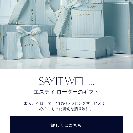
SAY IT WITH…
エスティ ローダーのギフト
エスティ ローダーだけのラッピングサービスで、
心のこもった特別な贈り物に。
詳しくはこちら