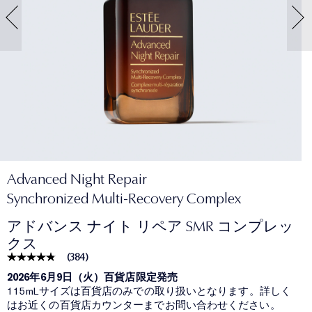
Advanced Night Repair
Synchronized Multi-Recovery Complex
アドバンス ナイト リペア SMR コンプレッ
クス
(
384
)
2026年6月9日（火）百貨店限定発売
115mLサイズは百貨店のみでの取り扱いとなります。詳しく
はお近くの百貨店カウンターまでお問い合わせください。