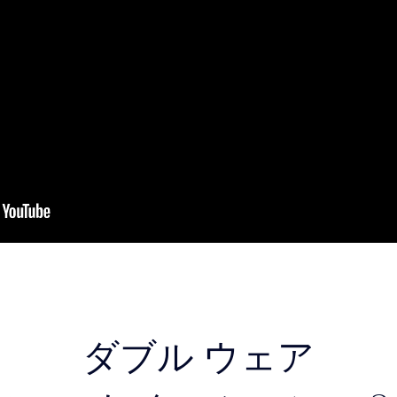
ダブル ウェア