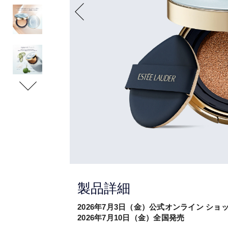
製品詳細
2026年7月3日（金）公式オンライン ショ
2026年7月10日（金）全国発売