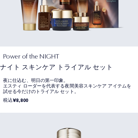
Power of the NIGHT
ナイト スキンケア トライアル セット
夜に仕込む、明日の第一印象。
エスティ ローダーを代表する夜間美容スキンケア アイテムを
試せる今だけのトライアル セット。
税込
¥8,800