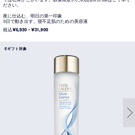
ださい。
夜に仕込む、明日の第一印象
3日で動き出す。寝不足肌のための美容液
税込
¥6,930
-
¥31,900
Eギフト対象