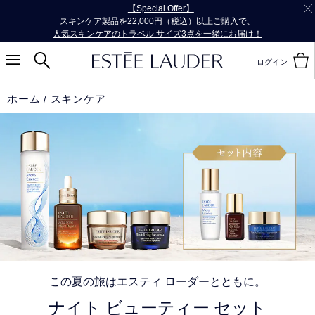
お会計にPayPayをご利用いただけるようになりました。
ログイン
ホーム
スキンケア
この夏の旅はエスティ ローダーとともに。
ナイト ビューティー セット