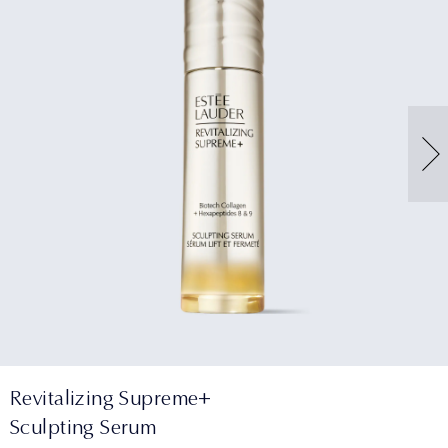
Revitalizing Supreme+
Sculpting Serum