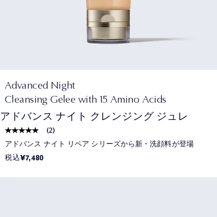
Advanced Night
Cleansing Gelee with 15 Amino Acids
アドバンス ナイト クレンジング ジュレ
(
2
)
アドバンス ナイト リペア シリーズから新・洗顔料が登場
税込
¥7,480