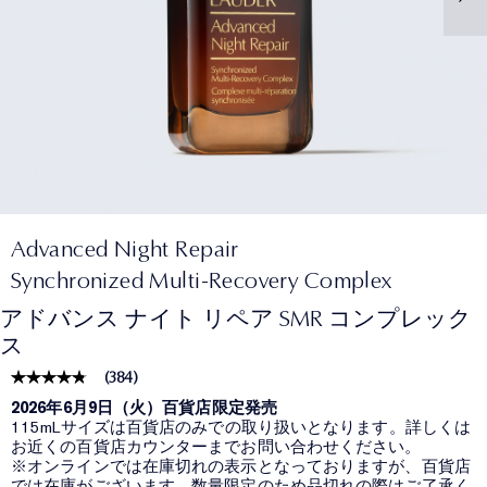
Advanced Night Repair
Synchronized Multi-Recovery Complex
アドバンス ナイト リペア SMR コンプレック
ス
(
384
)
2026年6月9日（火）百貨店限定発売
115mLサイズは百貨店のみでの取り扱いとなります。詳しくは
お近くの百貨店カウンターまでお問い合わせください。
※オンラインでは在庫切れの表示となっておりますが、百貨店
では在庫がございます。数量限定のため品切れの際はご了承く