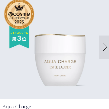
Aqua Charge