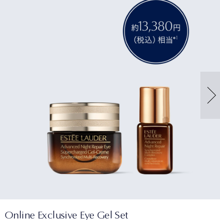
Online Exclusive Eye Gel Set