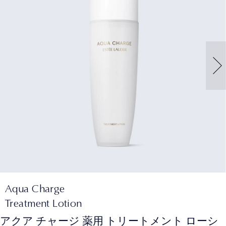
Aqua Charge
Treatment Lotion
アクア チャージ 薬用 トリートメント ローシ