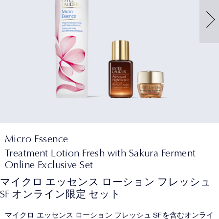
Micro Essence
Treatment Lotion Fresh with Sakura Ferment
Online Exclusive Set
マイクロ エッセンス ローション フレッシュ
SF オンライン限定 セット
マイクロ エッセンス ローション フレッシュ SFを含むオンライ