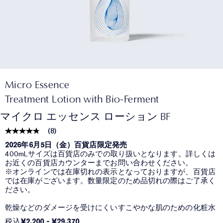
Micro Essence
Treatment Lotion with Bio-Ferment
マイクロ エッセンス ローション BF
(
8
)
2026年6月5日（金）百貨店限定発売
400mLサイズは百貨店のみでの取り扱いとなります。詳しくは
お近くの百貨店カウンターまでお問い合わせください。
※オンラインでは在庫切れの表示となっておりますが、百貨店
では在庫がございます。数量限定のため品切れの際はご了承く
ださい。
乾燥などのダメージを受けにくいすこやかな肌のための化粧水
税込
¥2,200
-
¥29,370