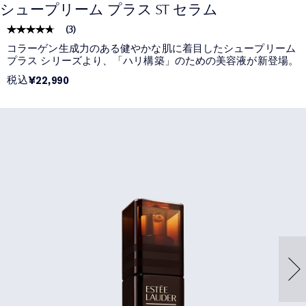
シュープリーム プラス ST セラム
(
3
)
コラーゲン生成力のある健やかな肌に着目したシュープリーム
プラス シリーズより、「ハリ構築」のための美容液が新登場。
税込
¥22,990