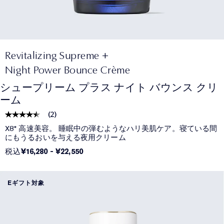
Revitalizing Supreme +
Night Power Bounce Crème
シュープリーム プラス ナイト バウンス クリ
ーム
(
2
)
X8* 高速美容。 睡眠中の弾むようなハリ美肌ケア。寝ている間
にもうるおいを与える夜用クリーム
税込
¥16,280
-
¥22,550
Eギフト対象