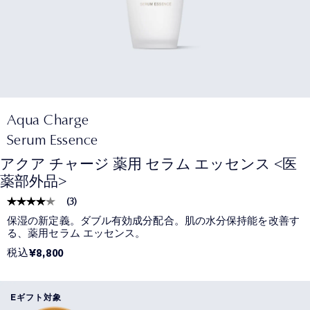
Aqua Charge
Serum Essence
アクア チャージ 薬用 セラム エッセンス <医
薬部外品>
(
3
)
保湿の新定義。ダブル有効成分配合。肌の水分保持能を改善す
る、薬用セラム エッセンス。
税込
¥8,800
Eギフト対象