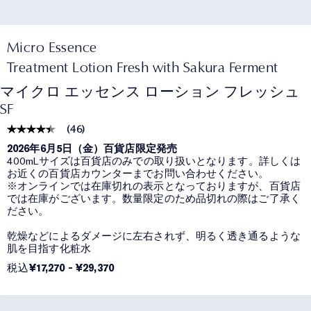
Micro Essence
Treatment Lotion Fresh with Sakura Ferment
マイクロ エッセンス ローション フレッシュ
SF
(
46
)
2026年6月5日（金）百貨店限定発売
400mLサイズは百貨店のみでの取り扱いとなります。詳しくは
お近くの百貨店カウンターまでお問い合わせください。
※オンラインでは在庫切れの表示となっておりますが、百貨店
では在庫がございます。数量限定のため品切れの際はご了承く
ださい。
乾燥などによるダメージに左右されず、明るく透き通るような
肌を目指す化粧水
税込
¥17,270
-
¥29,370