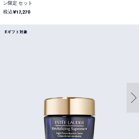
ン限定 セット
税込
¥17,270
Eギフト対象