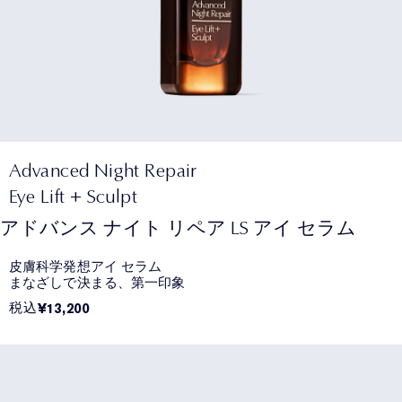
Advanced Night Repair
Eye Lift + Sculpt
アドバンス ナイト リペア LS アイ セラム
皮膚科学発想アイ セラム
まなざしで決まる、第一印象
税込
¥13,200