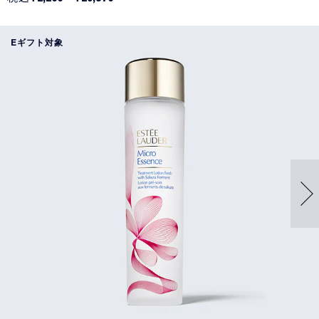
Eギフト対象