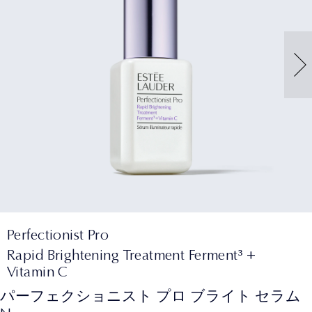
Perfectionist Pro
Rapid Brightening Treatment Ferment³ +
Vitamin C
パーフェクショニスト プロ ブライト セラム