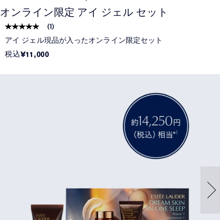
オンライン限定 アイ ジェル セット
(
1
)
アイ ジェル現品が入ったオンライン限定セット
税込
¥11,000