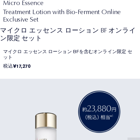
Micro Essence
Treatment Lotion with Bio-Ferment Online
Exclusive Set
マイクロ エッセンス ローション BF オンライ
ン限定 セット
マイクロ エッセンス ローション BFを含むオンライン限定 セ
ット
税込
¥17,270