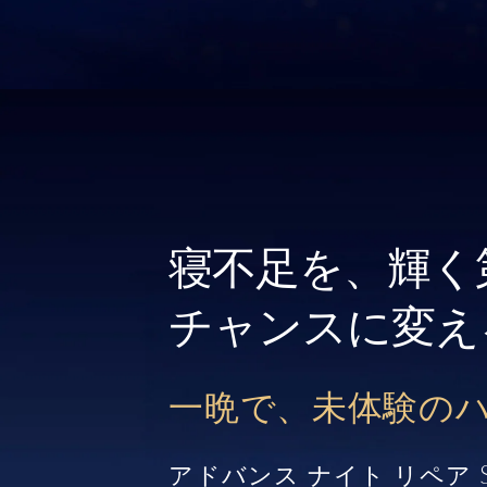
寝不足を、輝く
チャンスに変え
一晩で、未体験の
アドバンス ナイト リペア