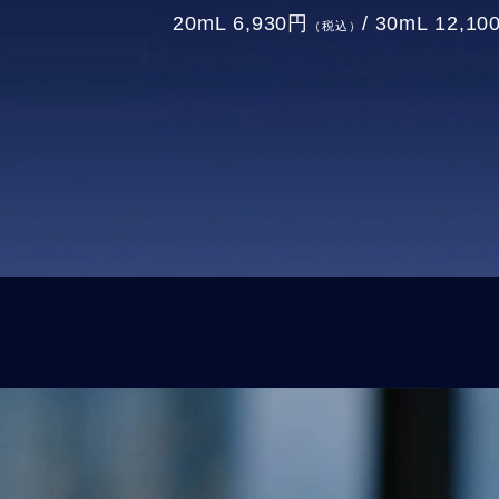
20mL 6,930円
/ 30mL 12,1
（税込）