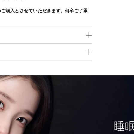
りのご購入とさせていただきます。何卒ご了承
睡