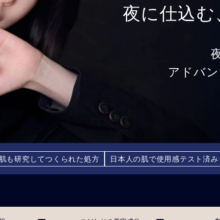
夜に仕込む
アドバン
肌も研究してつくられた処方
日本人の肌で使用感テスト済み