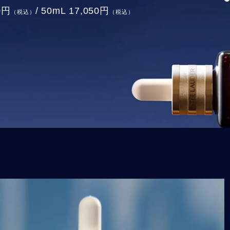
00円
/
50mL 17,050円
（税込）
（税込）