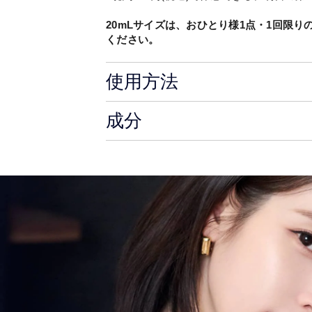
20mLサイズは、おひとり様1点・1回限
ください。
使用方法
成分