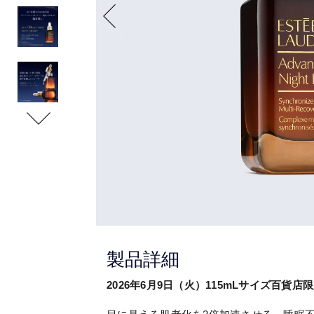
製品詳細
2026年6月9日（火）115mLサイズ百貨店