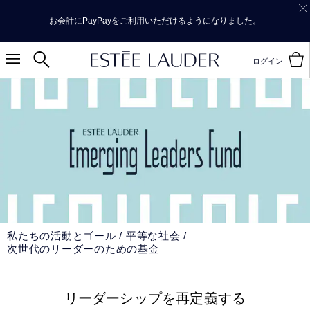
お会計にPayPayをご利用いただけるようになりました。
ログイン
私たちの活動とゴール
平等な社会
次世代のリーダーのための基金
リーダーシップを再定義する