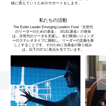
緒に変えていくためのサポートをします。
私たちの活動
The Estée Lauder Emerging Leaders Fund「次世代
のリーダーのための基金」（ELEL基金）の使命
は、次世代のリーダを支援し、未だ根強いジェンダ
ーのステレオタイプに挑戦し、リーダーの定義を新
しくすることです。そのために当基金の取り組み
は、以下の3つに焦点を当てています。