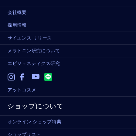
会社概要
採用情報
サイエンス リリース
メラトニン研究について
エピジェネティクス研究
Instagram
Facebook
Youtube
アットコスメ
ショップについて
オンライン ショップ特典
ショップリスト