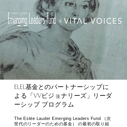
ELEL
基金とのパートナーシップに
VV
よる「
ビジョナリーズ」リーダ
ーシップ プログラム
The Estée Lauder Emerging Leaders Fund （次
世代のリーダーのための基金） の最初の取り組