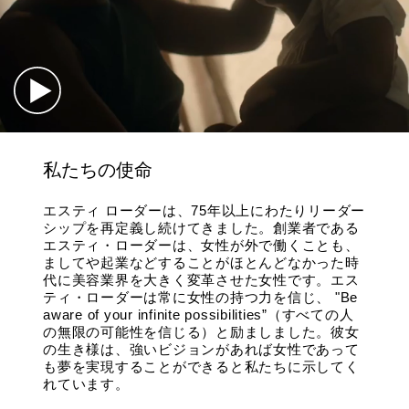
私たちの使命
エスティ ローダーは、75年以上にわたりリーダー
シップを再定義し続けてきました。創業者である
エスティ・ローダーは、女性が外で働くことも、
ましてや起業などすることがほとんどなかった時
代に美容業界を大きく変革させた女性です。エス
ティ・ローダーは常に女性の持つ力を信じ、 "Be
aware of your infinite possibilities”（すべての人
の無限の可能性を信じる）と励ましました。彼女
の生き様は、強いビジョンがあれば女性であって
も夢を実現することができると私たちに示してく
れています。