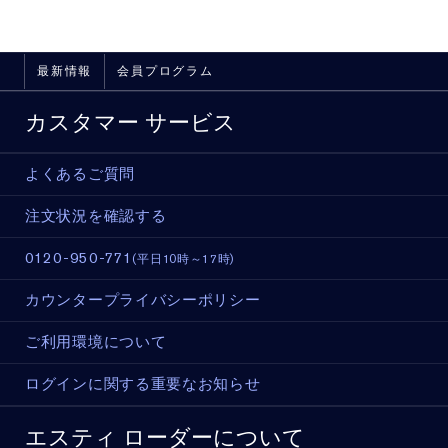
最新情報
会員プログラム
カスタマー サービス
よくあるご質問
注文状況を確認する
0120-950-771
(平日10時～17時)
カウンタープライバシーポリシー
ご利用環境について
ログインに関する重要なお知らせ
エスティ ローダーについて