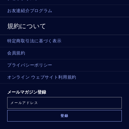
お友達紹介プログラム
規約について
特定商取引法に基づく表示
会員規約
プライバシーポリシー
オンライン ウェブサイト利用規約
メールマガジン登録