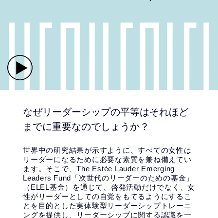
なぜリーダーシップの平等はそれほど
までに重要なのでしょうか？
世界中の研究結果が示すように、すべての女性は
リーダーになるために必要な素質を兼ね備えてい
ます。そこで、The Estée Lauder Emerging
Leaders Fund「次世代のリーダーのための基金」
（ELEL基金）を通じて、啓発活動だけでなく、女
性がリーダーとしての自覚をもてるようにするこ
とを目的とした実体験型リーダーシップトレーニ
ングを提供し、リーダーシップに関する認識を一