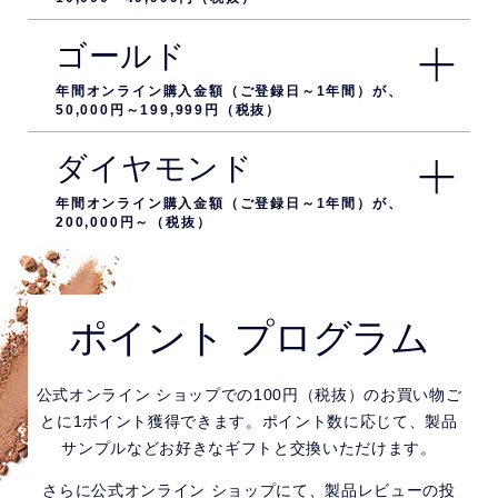
ゴールド
年間オンライン購入金額（ご登録日～1年間）が、
50,000円～199,999円（税抜）
ダイヤモンド
年間オンライン購入金額（ご登録日～1年間）が、
200,000円～（税抜）
ポイント プログラム
公式オンライン ショップでの100円（税抜）のお買い物ご
とに1ポイント獲得できます。ポイント数に応じて、製品
サンプルなどお好きなギフトと交換いただけます。
さらに公式オンライン ショップにて、製品レビューの投