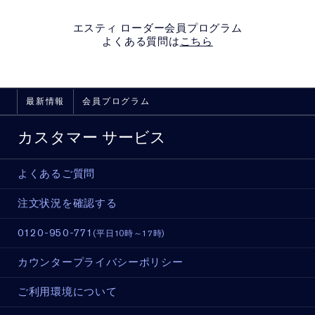
エスティ ローダー会員プログラム
よくある質問は
こちら
最新情報
会員プログラム
カスタマー サービス
よくあるご質問
注文状況を確認する
0120-950-771
(平日10時～17時)
カウンタープライバシーポリシー
ご利用環境について