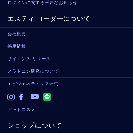
ログインに関する重要なお知らせ
エスティ ローダーについて
会社概要
採用情報
サイエンス リリース
メラトニン研究について
エピジェネティクス研究
Instagram
Facebook
Youtube
アットコスメ
ショップについて