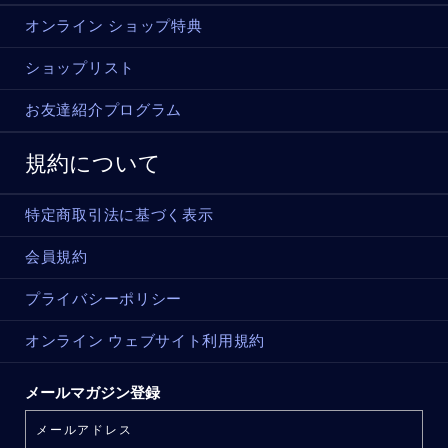
オンライン ショップ特典
ショップリスト
お友達紹介プログラム
規約について
特定商取引法に基づく表示
会員規約
プライバシーポリシー
オンライン ウェブサイト利用規約
メールマガジン登録