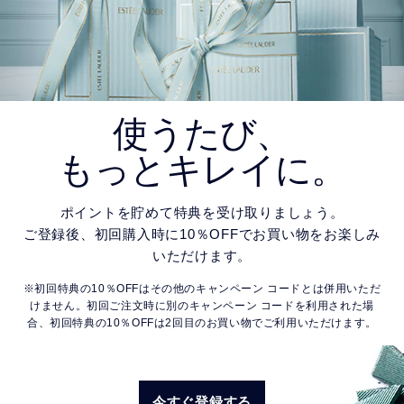
使うたび、
もっとキレイに。
ポイントを貯めて特典を受け取りましょう。
ご登録後、初回購入時に10％OFFでお買い物をお楽しみ
いただけます。
※初回特典の10％OFFはその他のキャンペーン コードとは併用いただ
けません。初回ご注文時に別のキャンペーン コードを利用された場
合、初回特典の10％OFFは2回目のお買い物でご利用いただけます。
今すぐ登録する