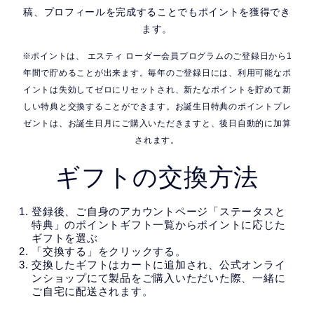
稿、プロフィールを完成することでもポイントを獲得でき
ます。
※ポイントは、 エスティ ローダー会員プログラムのご登録日から1
年間で貯めることが出来ます。毎年のご登録日には、利用可能なポ
イントは失効してゼロにリセットされ、新たなポイントを貯めて新
しい特典と交換することができます。お誕生日特典のポイントプレ
ゼントは、お誕生日月にご購入いただきますと、後日自動的に加算
されます。
ギフトの交換方法
登録後、ご自身のアカウントページ「ステータスと
特典」のポイントギフト一覧からポイントに応じた
ギフトを選ぶ
「交換する」をクリックする。
交換したギフトはカートに追加され、公式オンライ
ンショップにて製品をご購入いただいた際、一緒に
ご自宅に配送されます。