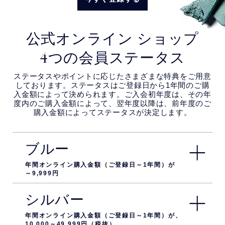
公式オンライン ショップ
4つの会員ステータス
ステータスやポイントに応じたさまざまな特典をご用意
しております。ステータスはご登録日から1年間のご購
入金額によって決められます。ご入会初年度は、その年
度内のご購入金額によって、翌年度以降は、前年度のご
購入金額によってステータスが決定します。
ブルー
年間オンライン購入金額（ご登録日～1年間）が
～9,999円
シルバー
年間オンライン購入金額（ご登録日～1年間）が、
10,000～49,999円（税抜）