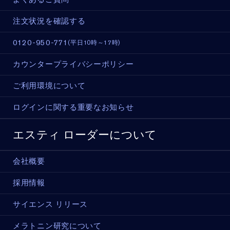
注文状況を確認する
0120-950-771
(平日10時～17時)
カウンタープライバシーポリシー
ご利用環境について
ログインに関する重要なお知らせ
エスティ ローダーについて
会社概要
採用情報
サイエンス リリース
メラトニン研究について