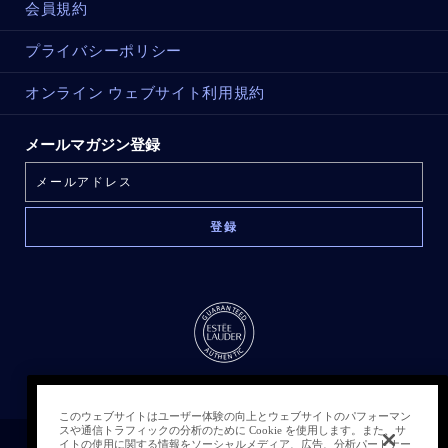
会員規約
プライバシーポリシー
オンライン ウェブサイト利用規約
メールマガジン登録
このウェブサイトはユーザー体験の向上とウェブサイトのパフォーマン
スや通信トラフィックの分析のために Cookie を使用します。また、サ
イトの使用に関する情報をソーシャルメディア、広告、分析パートナー