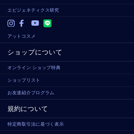
エピジェネティクス研究
Instagram
Facebook
Youtube
アットコスメ
ショップについて
オンライン ショップ特典
ショップリスト
お友達紹介プログラム
規約について
特定商取引法に基づく表示