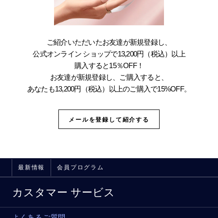
ご紹介いただいたお友達が新規登録し、
公式オンライン ショップで13,200円（税込）以上
購入すると15％OFF！
お友達が新規登録し、ご購入すると、
あなたも13,200円（税込）以上のご購入で15%OFF。
メールを登録して紹介する
最新情報
会員プログラム
カスタマー サービス
よくあるご質問