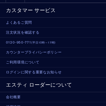
カスタマー サービス
よくあるご質問
注文状況を確認する
0120-950-771
(平日10時～17時)
カウンタープライバシーポリシー
ご利用環境について
ログインに関する重要なお知らせ
エスティ ローダーについて
会社概要