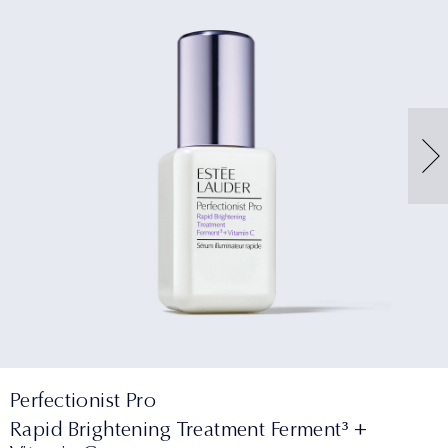
Perfectionist Pro
Rapid Brightening Treatment Ferment³ +