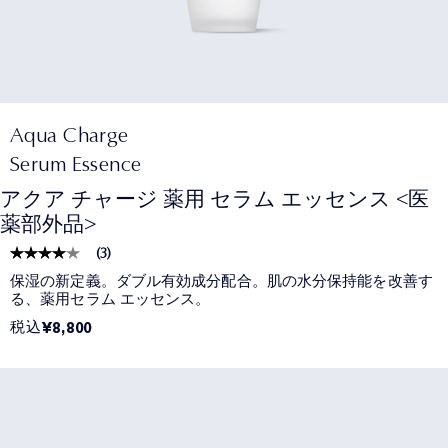
Aqua Charge
Serum Essence
アクア チャージ 薬用 セラム エッセンス <医
薬部外品>
(
3
)
保湿の新定義。ダブル有効成分配合。肌の水分保持能を改善す
る、薬用セラム エッセンス。
税込
¥8,800