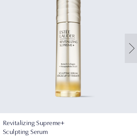
Revitalizing Supreme+
Sculpting Serum