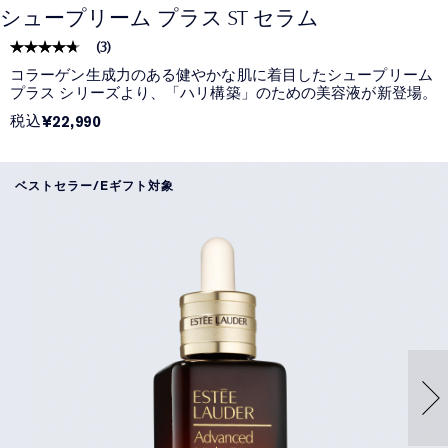
シュープリーム プラス ST セラム
(
3
)
コラーゲン生成力のある健やかな肌に着目したシュープリーム
プラス シリーズより、「ハリ構築」のための美容液が新登場。
税込
¥22,990
ベストセラー/Eギフト対象