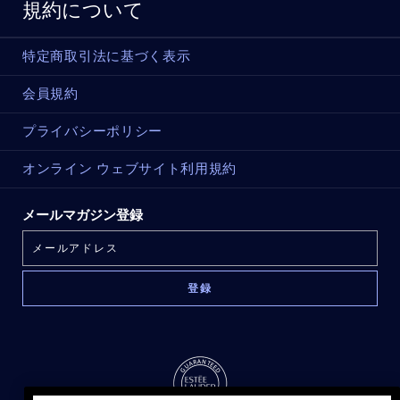
規約について
特定商取引法に基づく表示
会員規約
プライバシーポリシー
オンライン ウェブサイト利用規約
メールマガジン登録