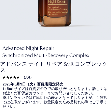
Advanced Night Repair
Synchronized Multi-Recovery Complex
アドバンス ナイト リペア SMR コンプレック
ス
(
384
)
2026年6月9日（火）百貨店限定発売
115mLサイズは百貨店のみでの取り扱いとなります。詳しくは
お近くの百貨店カウンターまでお問い合わせください。
※オンラインでは在庫切れの表示となっておりますが、百貨店
では在庫がございます。数量限定のため品切れの際はご了承く
ださい。