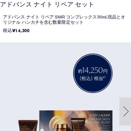
アドバンス ナイト リペア セット
アドバンス ナイト リペア SMR コンプレックス30mL現品とオ
リジナル ハンカチを含む数量限定セット
税込
¥14,300