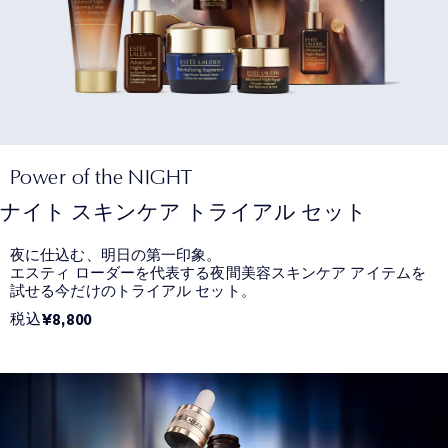
Power of the NIGHT
ナイト スキンケア トライアル セット
夜に仕込む、明日の第一印象。
エスティ ローダーを代表する夜間美容スキンケア アイテムを
試せる今だけのトライアル セット。
税込
¥8,800