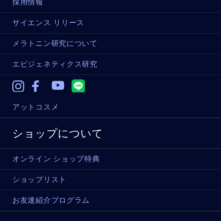
採用情報
サイエンス リリース
メラトニン研究について
エピジェネティクス研究
Instagram
Facebook
Youtube
アットコスメ
ショップについて
オンライン ショップ特典
ショップリスト
お友達紹介プログラム