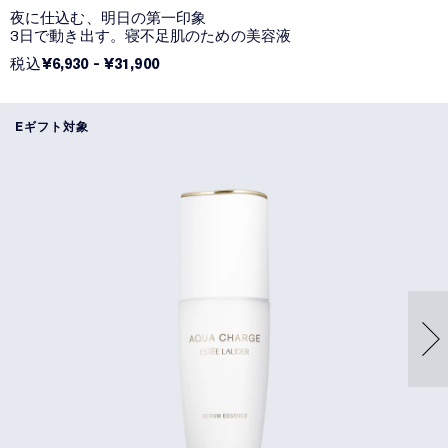
夜に仕込む、明日の第一印象
3日で動き出す。寝不足肌のための美容液
税込
¥6,930
-
¥31,900
Eギフト対象