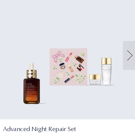
Advanced Night Repair Set