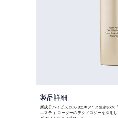
製品詳細
新成分ハイビスカス-8エキス*¹と生命の木
エスティ ローダーのテクノロジーを採用