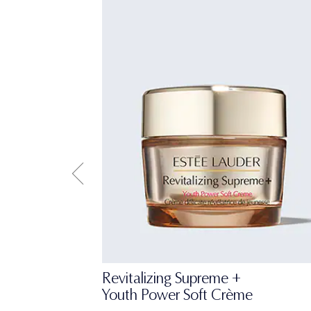
Revitalizing Supreme +
Youth Power Soft Crème