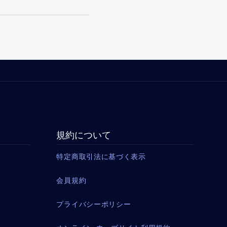
規約について
特定商取引法に基づく表示
会員規約
プライバシーポリシー