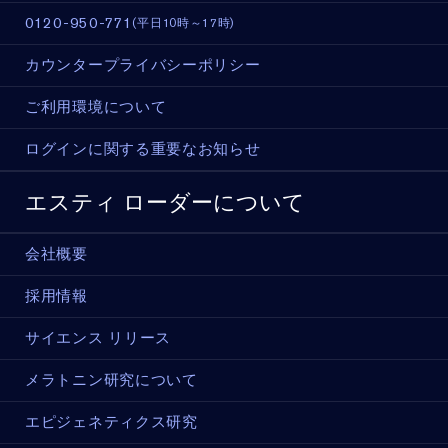
0120-950-771
(平日10時～17時)
カウンタープライバシーポリシー
ご利用環境について
ログインに関する重要なお知らせ
エスティ ローダーについて
会社概要
採用情報
サイエンス リリース
メラトニン研究について
エピジェネティクス研究