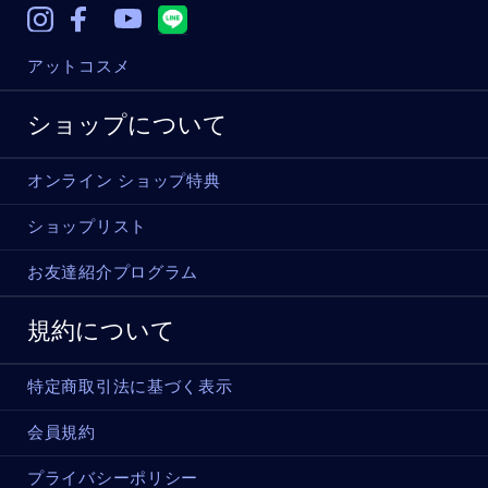
Instagram
Facebook
Youtube
アットコスメ
ショップについて
オンライン ショップ特典
ショップリスト
お友達紹介プログラム
規約について
特定商取引法に基づく表示
会員規約
プライバシーポリシー