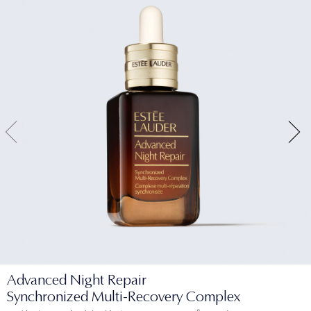
Advanced Night Repair
Synchronized Multi-Recovery Complex