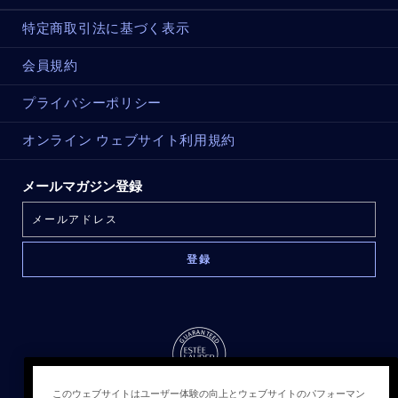
特定商取引法に基づく表示
会員規約
プライバシーポリシー
オンライン ウェブサイト利用規約
メールマガジン登録
このウェブサイトはユーザー体験の向上とウェブサイトのパフォーマン