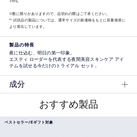
7mL
※数に限りがありますので、品切れの際はご了承ください。
*¹ 試供品の製品については、通常サイズの新価格をもとに容量換算に
より算出しています。
製品の特長
夜に仕込む、明日の第一印象。
エスティ ローダーを代表する夜間美容スキンケア アイ
テムを試せる今だけのトライアル セット。
成分
おすすめ製品
ベストセラー/Eギフト対象