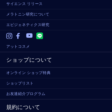
サイエンス リリース
メラトニン研究について
エピジェネティクス研究
Instagram
Facebook
Youtube
アットコスメ
ショップについて
オンライン ショップ特典
ショップリスト
お友達紹介プログラム
規約について