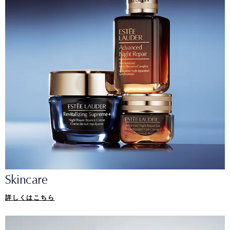
Skincare
詳しくはこちら