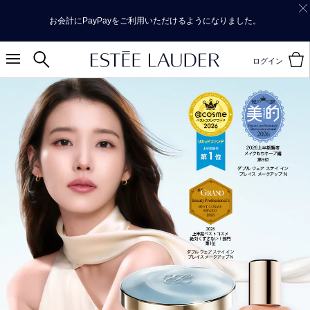
お会計にPayPayをご利用いただけるようになりました。
ログイン