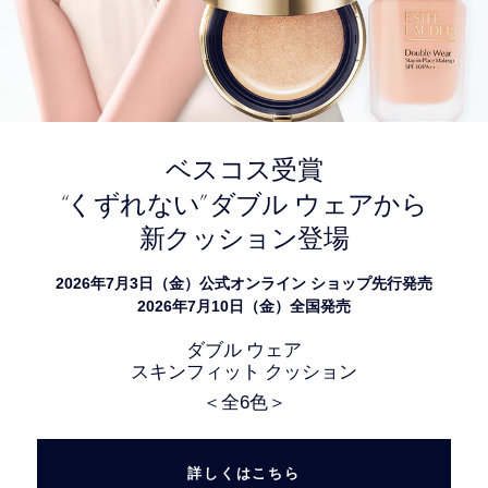
ベスコス受賞
“
”
くずれない
ダブル ウェアから
新クッション登場
2026年7月3日（金）公式オンライン ショップ先行発売
2026年7月10日（金）全国発売
ダブル ウェア
スキンフィット クッション
＜全6色＞
詳しくはこちら