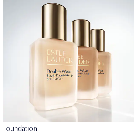
Foundation