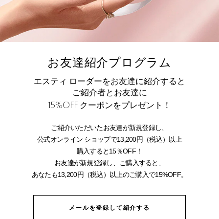
お友達紹介プログラム
エスティ ローダーをお友達に紹介すると
ご紹介者とお友達に
15%OFF
クーポンをプレゼント！
ご紹介いただいたお友達が新規登録し、
公式オンライン ショップで13,200円（税込）以上
購入すると15％OFF！
お友達が新規登録し、ご購入すると、
あなたも13,200円（税込）以上のご購入で15%OFF。
メールを登録して紹介する