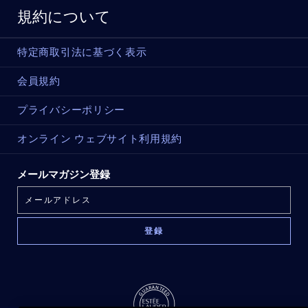
規約について
特定商取引法に基づく表示
会員規約
プライバシーポリシー
オンライン ウェブサイト利用規約
メールマガジン登録