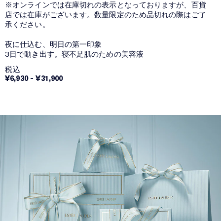
※オンラインでは在庫切れの表示となっておりますが、百貨
店では在庫がございます。数量限定のため品切れの際はご了
承ください。
夜に仕込む、明日の第一印象
3日で動き出す。寝不足肌のための美容液
税込
¥6,930
-
¥31,900