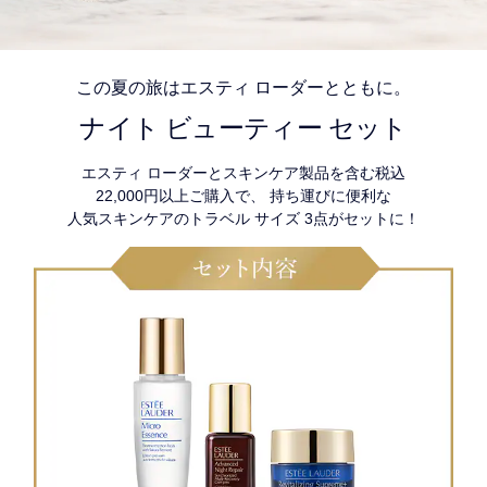
この夏の旅はエスティ ローダーとともに。
ナイト ビューティー セット
エスティ ローダーとスキンケア製品を含む税込
22,000円以上ご購入で、 持ち運びに便利な
人気スキンケアのトラベル サイズ 3点がセットに！