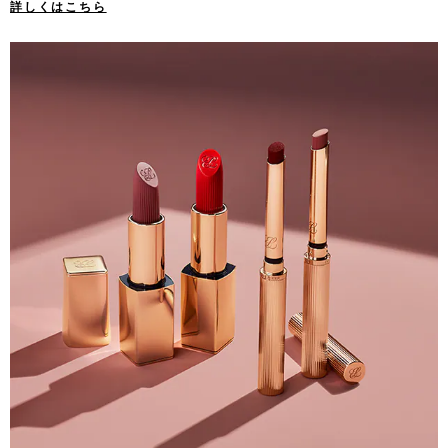
詳しくはこちら