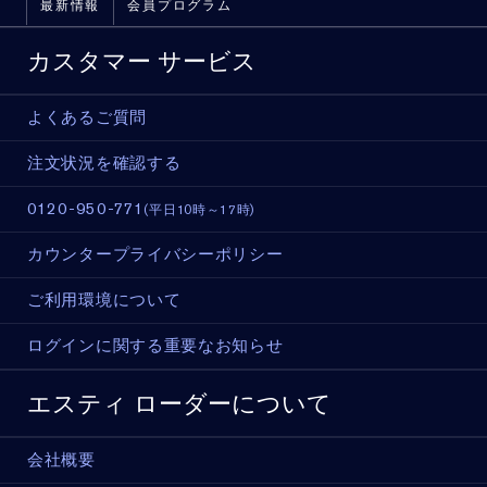
最新情報
会員プログラム
カスタマー サービス
よくあるご質問
注文状況を確認する
0120-950-771
(平日10時～17時)
カウンタープライバシーポリシー
ご利用環境について
ログインに関する重要なお知らせ
エスティ ローダーについて
会社概要