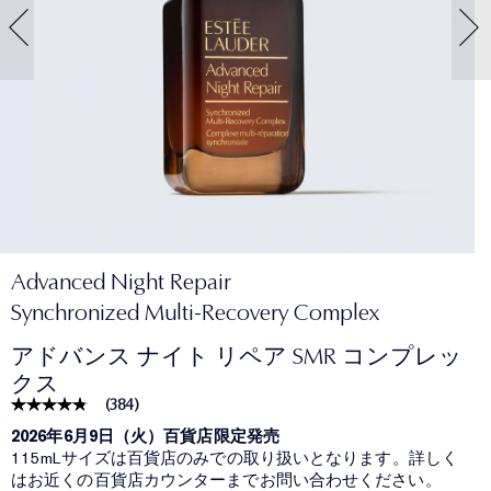
Advanced Night Repair
Synchronized Multi-Recovery Complex
アドバンス ナイト リペア SMR コンプレッ
クス
(
384
)
2026年6月9日（火）百貨店限定発売
115mLサイズは百貨店のみでの取り扱いとなります。詳しく
はお近くの百貨店カウンターまでお問い合わせください。