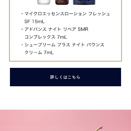
詳しくはこちら