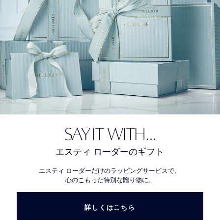
SAY IT WITH…
エスティ ローダーのギフト
エスティ ローダーだけのラッピングサービスで、
心のこもった特別な贈り物に。
詳しくはこちら