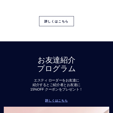
一般的な肌タイプ。その原因と、混合肌にもおすすめ
の
エスティ ローダーの人気スキンケア製品をご覧くださ
い
詳しくはこちら
お友達紹介
プログラム
エスティ ローダーをお友達に
紹介するとご紹介者とお友達に
15%OFF クーポンをプレゼント！
詳しくはこちら