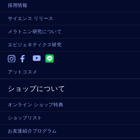
採用情報
サイエンス リリース
メラトニン研究について
エピジェネティクス研究
Instagram
Facebook
Youtube
アットコスメ
ショップについて
オンライン ショップ特典
ショップリスト
お友達紹介プログラム