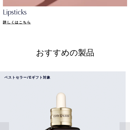
Lipsticks
詳しくはこちら
おすすめの製品
ベストセラー/Eギフト対象