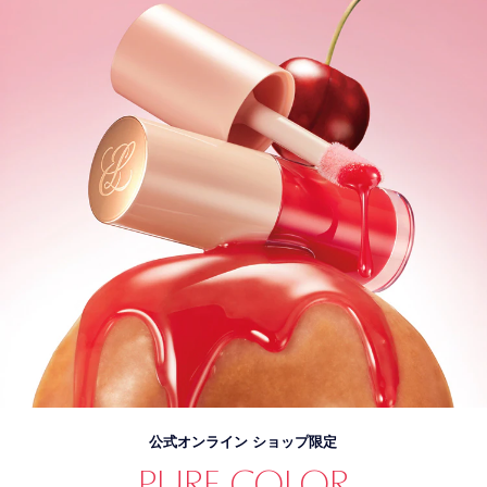
公式オンライン ショップ限定
PURE COLOR