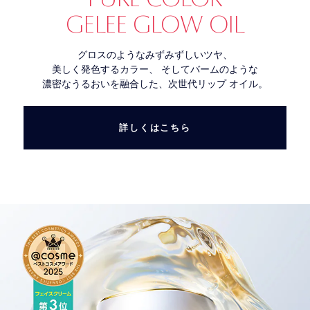
GELEE GLOW OIL
グロスのようなみずみずしいツヤ、
美しく発色するカラー、 そしてバームのような
濃密なうるおいを融合した、次世代リップ オイル。
詳しくはこちら