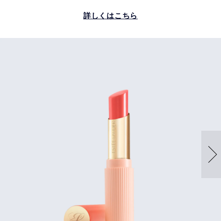
詳しくはこちら