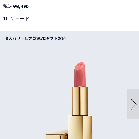
税込
¥6,490
10 シェード
名入れサービス対象/Eギフト対応