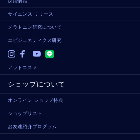
採用情報
サイエンス リリース
メラトニン研究について
エピジェネティクス研究
Instagram
Facebook
Youtube
アットコスメ
ショップについて
オンライン ショップ特典
ショップリスト
お友達紹介プログラム