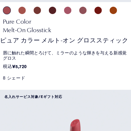
Pure Color
Melt-On Glosstick
ピュア カラー メルト-オン グロススティック
唇に触れた瞬間とろけて、ミラーのような輝きを与える新感覚
グロス​
税込
¥5,720
8 シェード
名入れサービス対象/Eギフト対応