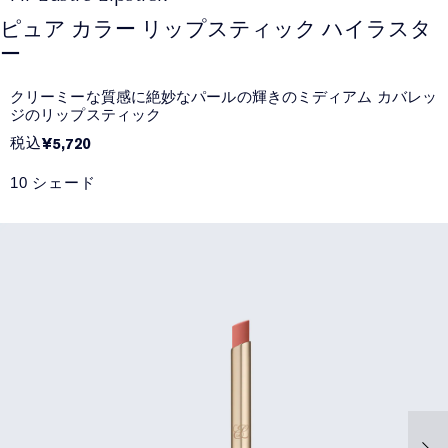
ピュア カラー リップスティック ハイラスタ
ー
クリーミーな質感に絶妙なパールの輝きのミディアム カバレッ
ジのリップスティック
税込
¥5,720
10 シェード