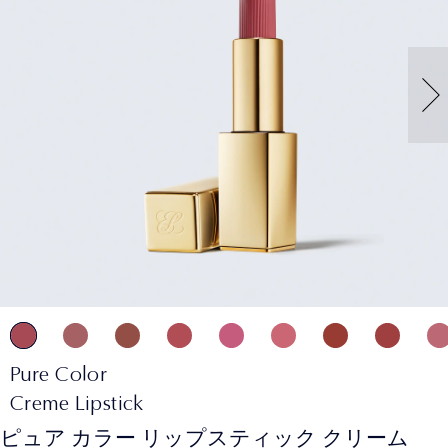
Pure Color
Creme Lipstick
ピュア カラー リップスティック クリーム