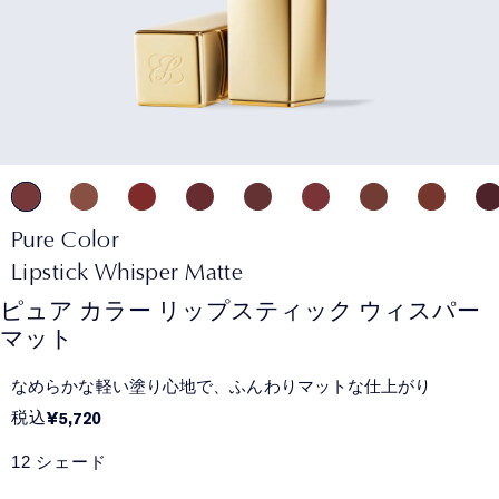
Pure Color
Lipstick Whisper Matte
ピュア カラー リップスティック ウィスパー
マット
なめらかな軽い塗り心地で、ふんわりマットな仕上がり​
税込
¥5,720
12 シェード