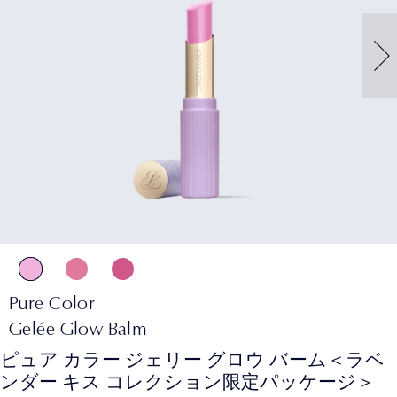
Pure Color
Gelée Glow Balm
ピュア カラー ジェリー グロウ バーム＜ラベ
ンダー キス コレクション限定パッケージ＞