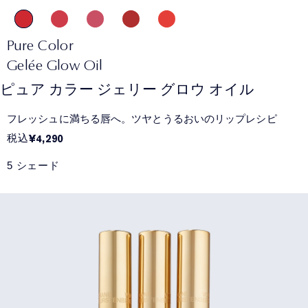
Pure Color
Gelée Glow Oil
ピュア カラー ジェリー グロウ オイル
フレッシュに満ちる唇へ。ツヤとうるおいのリップレシピ
税込
¥4,290
5 シェード