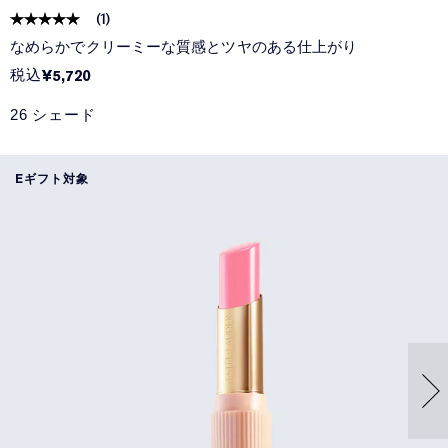
(
1
)
なめらかでクリーミーな質感とツヤのある仕上がり
税込
¥5,720
26 シェード
Eギフト対象