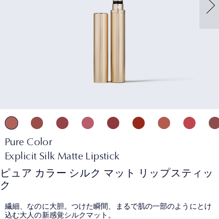
Pure Color
Explicit Silk Matte Lipstick
ピュア カラー シルク マット リップスティッ
ク
繊細、なのに大胆。つけた瞬間、まるで肌の一部のようにとけ
込む大人の新感覚シルクマット。