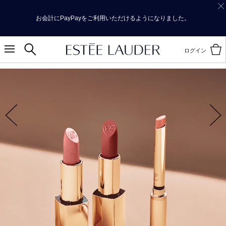
お会計にPayPayをご利用いただけるようになりました。
ログイン