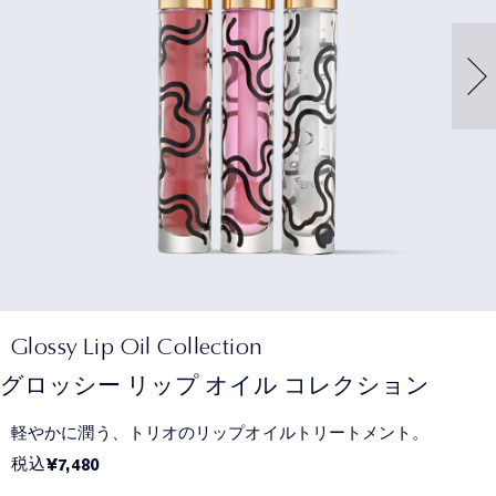
Glossy Lip Oil Collection
グロッシー リップ オイル コレクション
軽やかに潤う、トリオのリップオイルトリートメント。
税込
¥7,480