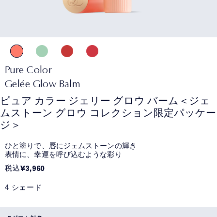
Pure Color
Gelée Glow Balm
ピュア カラー ジェリー グロウ バーム＜ジェ
ムストーン グロウ コレクション限定パッケー
ジ＞
ひと塗りで、唇にジェムストーンの輝き
表情に、幸運を呼び込むような彩り
税込
¥3,960
4 シェード