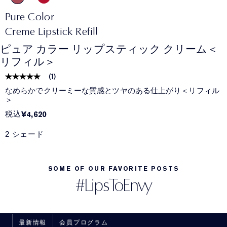
Pure Color
Creme Lipstick Refill
ピュア カラー リップスティック クリーム＜
リフィル＞
(
1
)
なめらかでクリーミーな質感とツヤのある仕上がり＜リフィル
＞
税込
¥4,620
2 シェード
SOME OF OUR FAVORITE POSTS
#LipsToEnvy
最新情報
会員プログラム