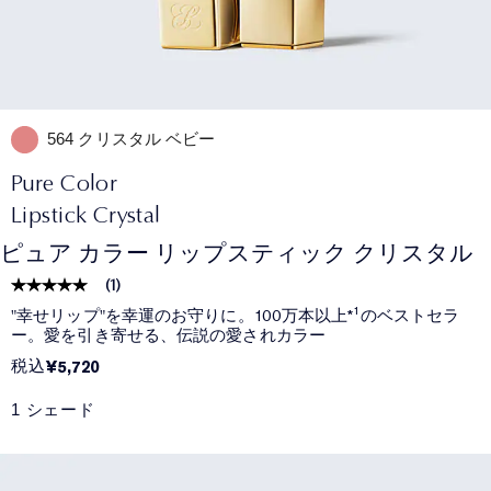
564 クリスタル ベビー
Pure Color
Lipstick Crystal
ピュア カラー リップスティック クリスタル
(
1
)
"幸せリップ"を幸運のお守りに。100万本以上*¹のベストセラ
ー。愛を引き寄せる、伝説の愛されカラー
税込
¥5,720
1 シェード