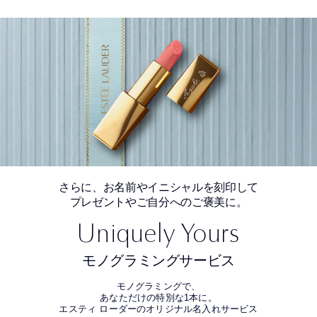
さらに、お名前やイニシャルを刻印して
プレゼントやご自分へのご褒美に。
Uniquely Yours
モノグラミングサービス
モノグラミングで、
あなただけの特別な1本に。
エスティ ローダーのオリジナル名入れサービス