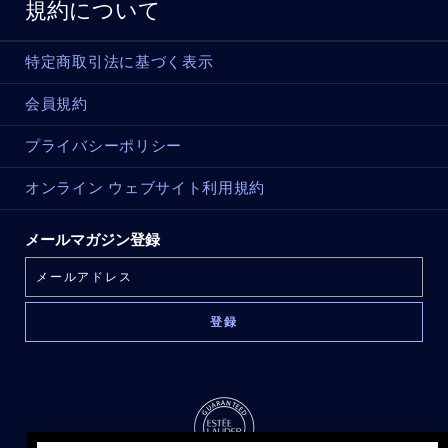
規約について
特定商取引法に基づく表示
会員規約
プライバシーポリシー
オンライン ウェブサイト利用規約
メールマガジン登録