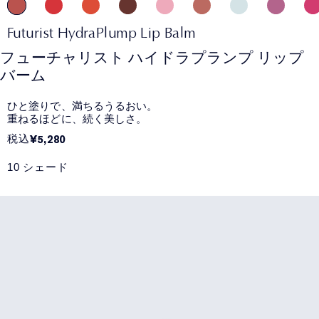
Futurist HydraPlump Lip Balm
フューチャリスト ハイドラプランプ リップ
バーム
ひと塗りで、満ちるうるおい。
重ねるほどに、続く美しさ。
税込
¥5,280
10 シェード