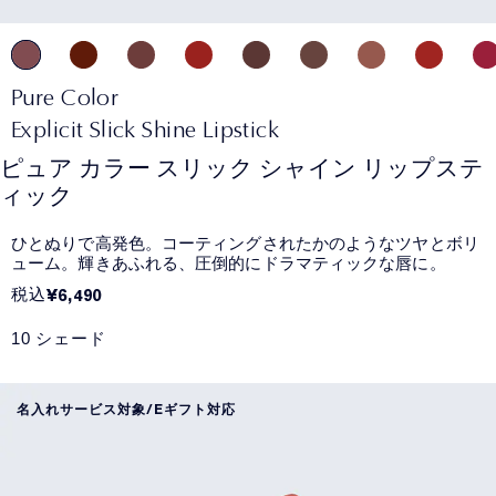
Pure Color
Explicit Slick Shine Lipstick
ピュア カラー スリック シャイン リップステ
ィック
ひとぬりで高発色。コーティングされたかのようなツヤとボリ
ューム。輝きあふれる、圧倒的にドラマティックな唇に。
税込
¥6,490
10 シェード
名入れサービス対象/Eギフト対応