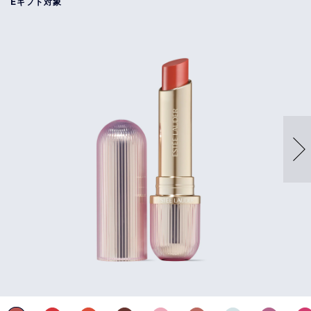
Eギフト対象