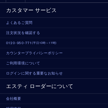
カスタマー サービス
よくあるご質問
注文状況を確認する
0120-950-771
(平日10時～17時)
カウンタープライバシーポリシー
ご利用環境について
ログインに関する重要なお知らせ
エスティ ローダーについて
会社概要