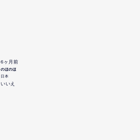
6ヶ月前
のほのほ
日本
いいえ