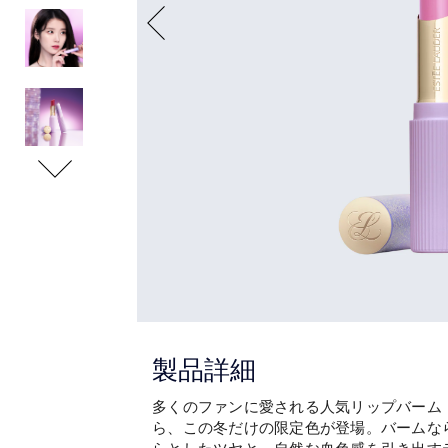
製品詳細
多くのファンに愛される人気リップバーム「
ら、この冬だけの限定色が登場。バームな