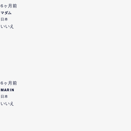
6ヶ月前
マダム
日本
いいえ
6ヶ月前
MARIN
日本
いいえ