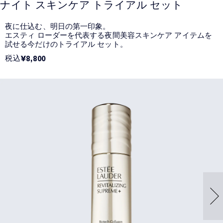
ナイト スキンケア トライアル セット
夜に仕込む、明日の第一印象。
エスティ ローダーを代表する夜間美容スキンケア アイテムを
試せる今だけのトライアル セット。
税込
¥8,800