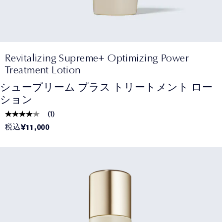
Revitalizing Supreme+ Optimizing Power
Treatment Lotion
シュープリーム プラス トリートメント ロー
ション
(
1
)
税込
¥11,000