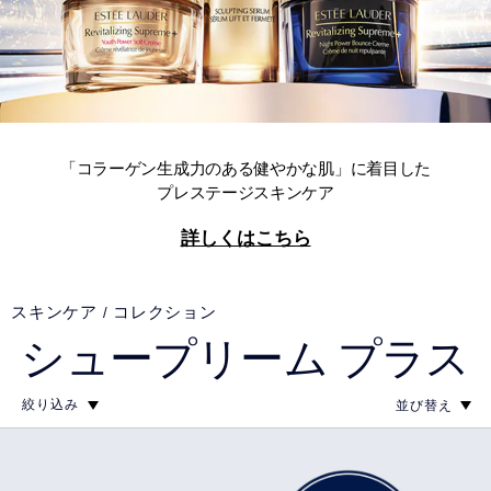
「コラーゲン生成力のある健やかな肌」に着目した
プレステージスキンケア
詳しくはこちら
スキンケア
コレクション
シュープリーム プラス
絞り込み