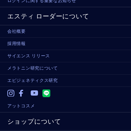
ログインに関する重要なお知らせ
エスティ ローダーについて
会社概要
採用情報
サイエンス リリース
メラトニン研究について
エピジェネティクス研究
Instagram
Facebook
Youtube
アットコスメ
ショップについて