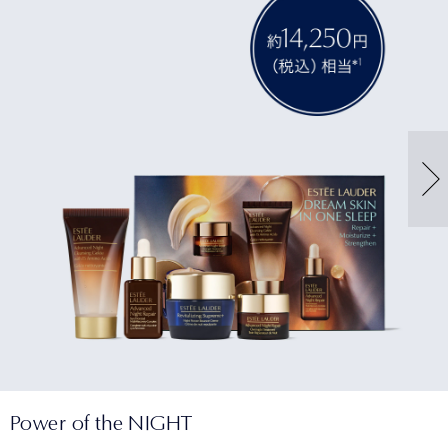
Power of the NIGHT