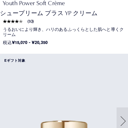
Youth Power Soft Crème
シュープリーム プラス YP クリーム
(
10
)
うるおいにより輝き、ハリのあるふっくらとした肌へと導くク
リーム
税込
¥15,070
-
¥20,350
Eギフト対象