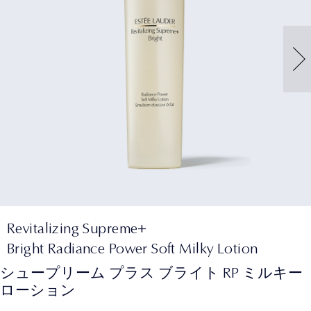
Revitalizing Supreme+
Bright Radiance Power Soft Milky Lotion
シュープリーム プラス ブライト RP ミルキー
ローション