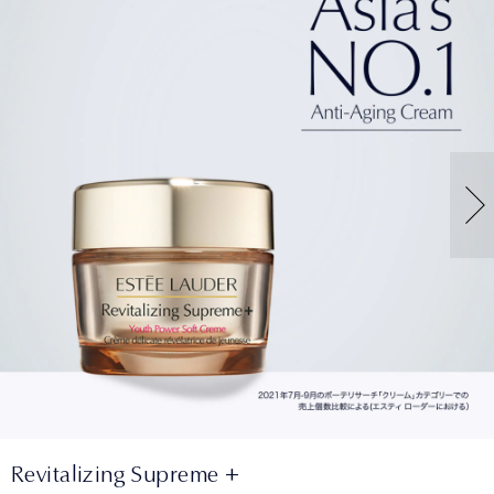
Revitalizing Supreme +