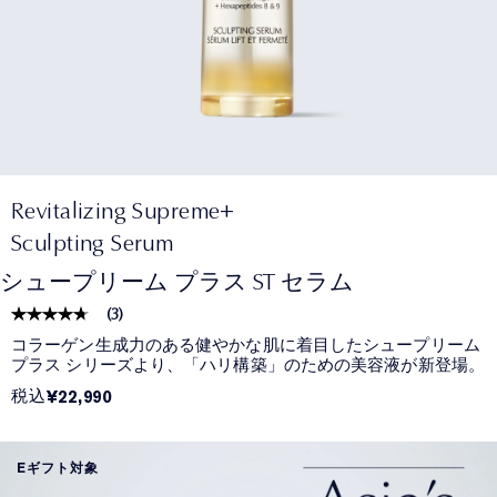
Revitalizing Supreme+
Sculpting Serum
シュープリーム プラス ST セラム
(
3
)
コラーゲン生成力のある健やかな肌に着目したシュープリーム
プラス シリーズより、「ハリ構築」のための美容液が新登場。
税込
¥22,990
Eギフト対象