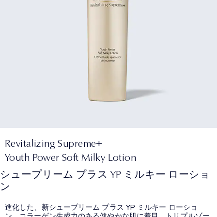
Revitalizing Supreme+
Youth Power Soft Milky Lotion
シュープリーム プラス YP ミルキー ローショ
ン
進化した、新シュープリーム プラス YP ミルキー ローショ
ン。コラーゲン生成力のある健やかな肌に着目。トリプルゾー