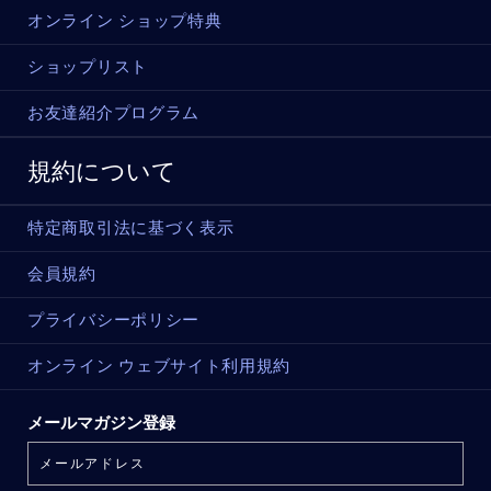
オンライン ショップ特典
ショップリスト
お友達紹介プログラム
規約について
特定商取引法に基づく表示
会員規約
プライバシーポリシー
オンライン ウェブサイト利用規約
メールマガジン登録