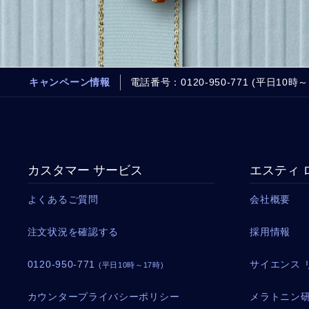
キャンペーン情報
電話番号：0120-950-771 (平日10時～
カスタマー サービス
エスティ 
よくあるご質問
会社概要
注文状況を確認する
採用情報
0120-950-771
サイエンス 
(平日10時～17時)
カウンタープライバシーポリシー
メラトニン