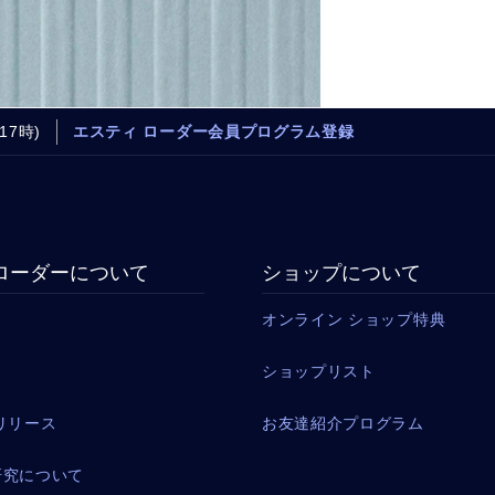
17時)
エスティ ローダー会員プログラム登録
ローダーについて
ショップについて
オンライン ショップ特典
ショップリスト
リリース
お友達紹介プログラム
研究について