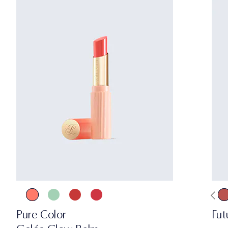
Pure Color
Fut