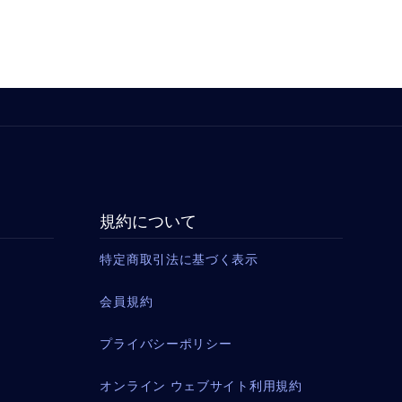
規約について
特定商取引法に基づく表示
会員規約
プライバシーポリシー
オンライン ウェブサイト利用規約