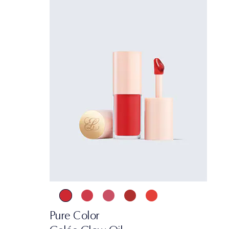
Pure Color