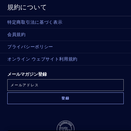
規約について
特定商取引法に基づく表示
会員規約
プライバシーポリシー
オンライン ウェブサイト利用規約
メールマガジン登録