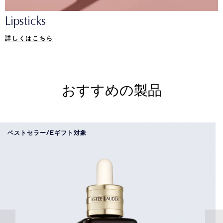
Lipsticks
詳しくはこちら
おすすめの製品
ベストセラー/Eギフト対象