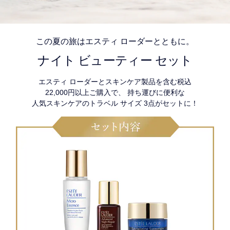
この夏の旅はエスティ ローダーとともに。
ナイト ビューティー セット
エスティ ローダーとスキンケア製品を含む税込
22,000円以上ご購入で、 持ち運びに便利な
人気スキンケアのトラベル サイズ 3点がセットに！