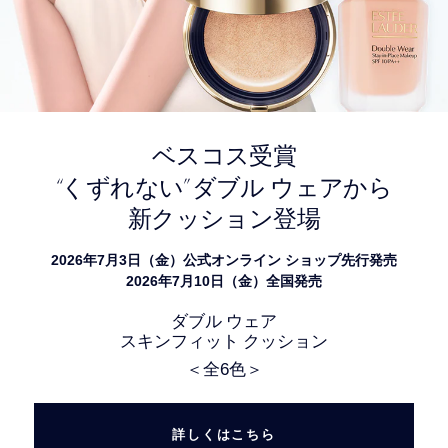
ベスコス受賞
“
”
くずれない
ダブル ウェアから
新クッション登場
2026年7月3日（金）公式オンライン ショップ先行発売
2026年7月10日（金）全国発売
ダブル ウェア
スキンフィット クッション
＜全6色＞
詳しくはこちら