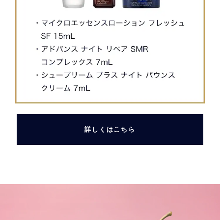
詳しくはこちら