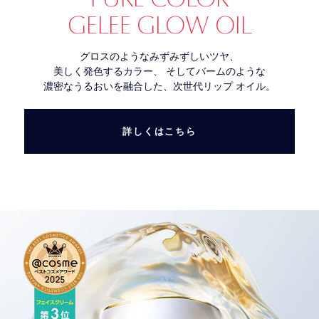
GELEE GLOW OIL
グロスのようなみずみずしいツヤ、
美しく発色するカラー、 そしてバームのような
濃密なうるおいを融合した、次世代リップ オイル。
詳しくはこちら