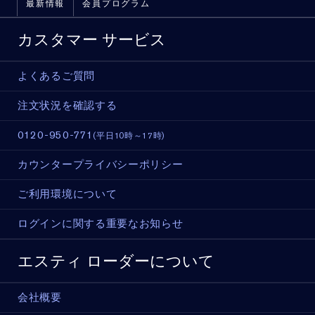
最新情報
会員プログラム
カスタマー サービス
よくあるご質問
注文状況を確認する
0120-950-771
(平日10時～17時)
カウンタープライバシーポリシー
ご利用環境について
ログインに関する重要なお知らせ
エスティ ローダーについて
会社概要