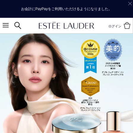
お会計にPayPayをご利用いただけるようになりました。
ログイン