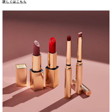
詳しくはこちら