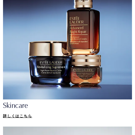
Skincare
詳しくはこちら