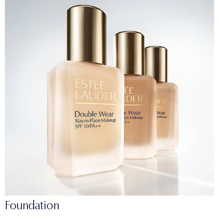
Foundation