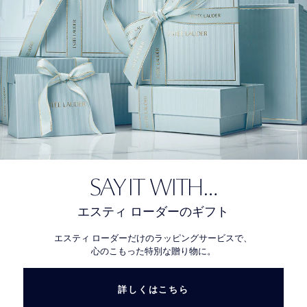
SAY IT WITH…
エスティ ローダーのギフト
エスティ ローダーだけのラッピングサービスで、
心のこもった特別な贈り物に。
詳しくはこちら