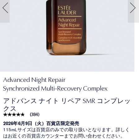
Advanced Night Repair
Synchronized Multi-Recovery Complex
アドバンス ナイト リペア SMR コンプレッ
クス
(
384
)
2026年6月9日（火）百貨店限定発売
115mLサイズは百貨店のみでの取り扱いとなります。詳しく
はお近くの百貨店カウンターまでお問い合わせください。