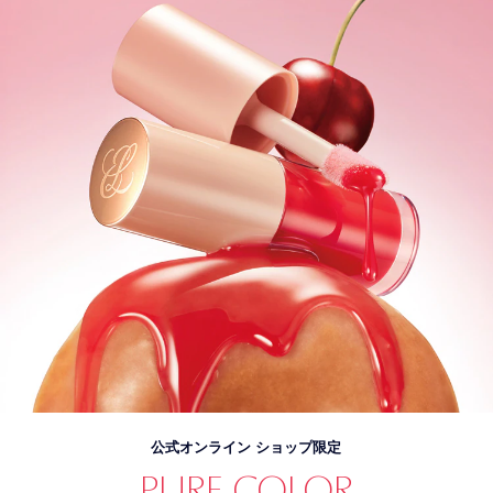
公式オンライン ショップ限定
PURE COLOR