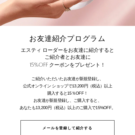
お友達紹介プログラム
エスティ ローダーをお友達に紹介すると
ご紹介者とお友達に
15%OFF
クーポンをプレゼント！
ご紹介いただいたお友達が新規登録し、
公式オンライン ショップで13,200円（税込）以上
購入すると15％OFF！
お友達が新規登録し、ご購入すると、
あなたも13,200円（税込）以上のご購入で15%OFF。
メールを登録して紹介する