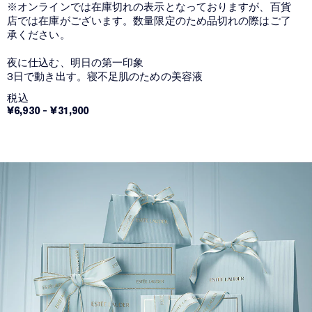
※オンラインでは在庫切れの表示となっておりますが、百貨
店では在庫がございます。数量限定のため品切れの際はご了
承ください。
夜に仕込む、明日の第一印象
3日で動き出す。寝不足肌のための美容液
税込
¥6,930
-
¥31,900