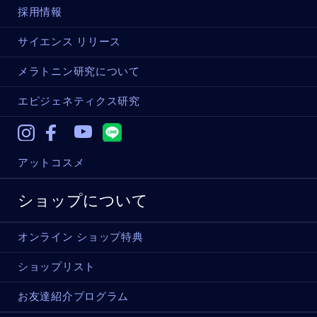
採用情報
サイエンス リリース
メラトニン研究について
エピジェネティクス研究
Instagram
Facebook
Youtube
アットコスメ
ショップについて
オンライン ショップ特典
ショップリスト
お友達紹介プログラム