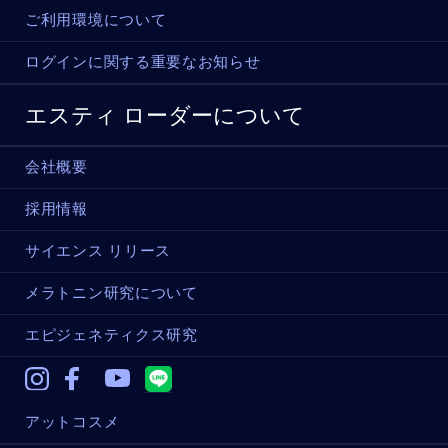
ご利用環境について
ログインに関する重要なお知らせ
エスティ ローダーについて
会社概要
採用情報
サイエンス リリース
メラトニン研究について
エピジェネティクス研究
Instagram
Facebook
Youtube
アットコスメ