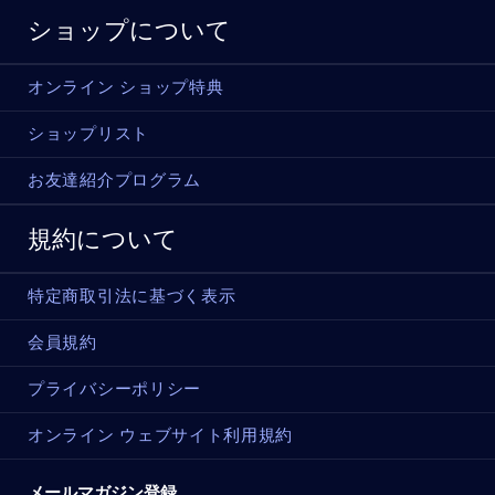
ショップについて
オンライン ショップ特典
ショップリスト
お友達紹介プログラム
規約について
特定商取引法に基づく表示
会員規約
プライバシーポリシー
オンライン ウェブサイト利用規約
メールマガジン登録