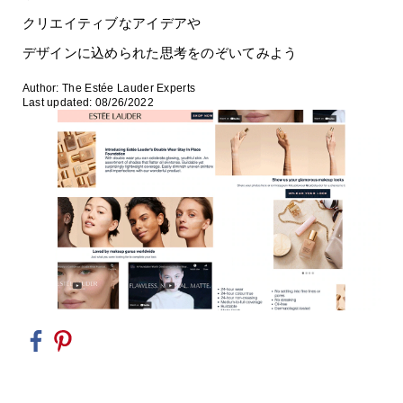
クリエイティブなアイデアや
デザインに込められた思考をのぞいてみよう
Author: The Estée Lauder Experts
Last updated: 08/26/2022