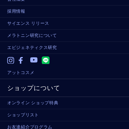
採用情報
サイエンス リリース
メラトニン研究について
エピジェネティクス研究
Instagram
Facebook
Youtube
アットコスメ
ショップについて
オンライン ショップ特典
ショップリスト
お友達紹介プログラム