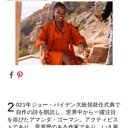
2
021年ジョー・バイデン大統領就任式典で
自作の詩を朗読し、世界中から一躍注目
を浴びたアマンダ・ゴーマン。アクティビス
トであり、受賞歴のある作家であり、いま最