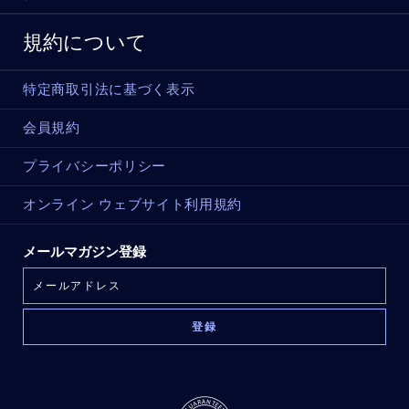
規約について
特定商取引法に基づく表示
会員規約
プライバシーポリシー
オンライン ウェブサイト利用規約
メールマガジン登録