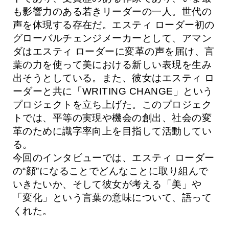
も影響力のある若きリーダーの一人。世代の
声を体現する存在だ。エスティ ローダー初の
グローバルチェンジメーカーとして、アマン
ダはエスティ ローダーに変革の声を届け、言
葉の力を使って美における新しい表現を生み
出そうとしている。また、彼女はエスティ ロ
ーダーと共に「WRITING CHANGE」という
プロジェクトを立ち上げた。このプロジェク
トでは、平等の実現や機会の創出、社会の変
革のために識字率向上を目指して活動してい
る。
今回のインタビューでは、エスティ ローダー
の“顔”になることでどんなことに取り組んで
いきたいか、そして彼女が考える「美」や
「変化」という言葉の意味について、語って
くれた。