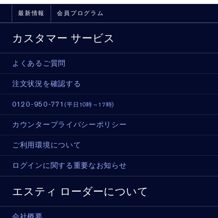
最新情報
会員プログラム
カスタマー サービス
よくあるご質問
注文状況を確認する
0120-950-771
(平日10時～17時)
カウンタープライバシーポリシー
ご利用環境について
ログインに関する重要なお知らせ
エスティ ローダーについて
会社概要