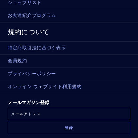
ショップリスト
お友達紹介プログラム
規約について
特定商取引法に基づく表示
会員規約
プライバシーポリシー
オンライン ウェブサイト利用規約
メールマガジン登録