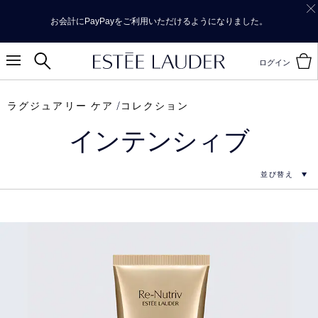
お会計にPayPayをご利用いただけるようになりました。
ログイン
ラグジュアリー ケア
コレクション
インテンシィブ