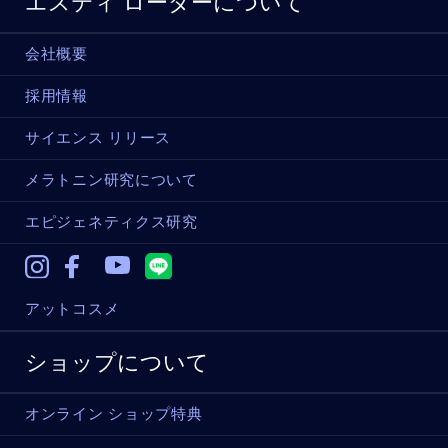
エスティ ローダーについて
会社概要
採用情報
サイエンス リリース
メラトニン研究について
エピジェネティクス研究
Instagram
Facebook
Youtube
アットコスメ
ショップについて
オンライン ショップ特典