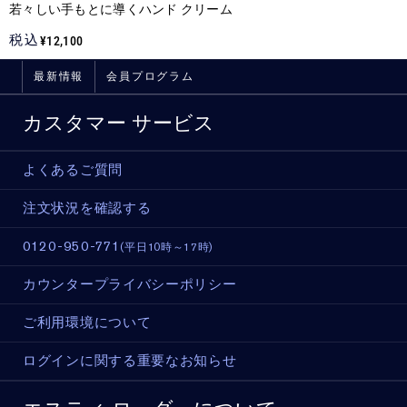
若々しい手もとに導くハンド クリーム
税込
¥12,100
最新情報
会員プログラム
カスタマー サービス
よくあるご質問
注文状況を確認する
0120-950-771
(平日10時～17時)
カウンタープライバシーポリシー
ご利用環境について
ログインに関する重要なお知らせ