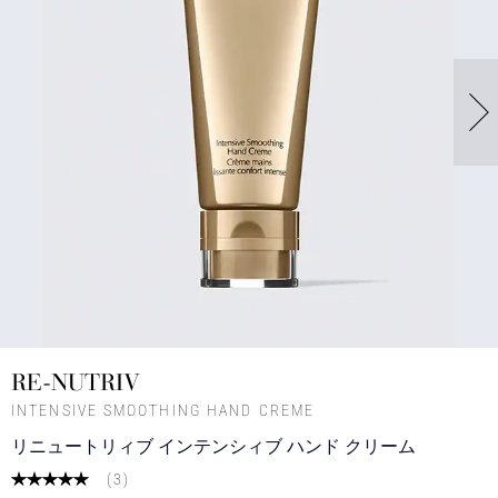
RE-NUTRIV
INTENSIVE SMOOTHING HAND CREME
リニュートリィブ インテンシィブ ハンド クリーム
(
3
)