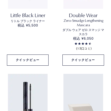
Little Black Liner
Double Wear
Zero-Smudge Lengthening
リトル ブラック ライナー
Mascara
税込 ¥5,500
ダブル ウェア ゼロ スマッジ マ
スカラ
税込 ¥6,050
13口コミ
クイックビュー
クイックビュー