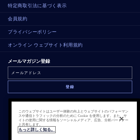
特定商取引法に基づく表示
会員規約
プライバシーポリシー
オンライン ウェブサイト利用規約
メールマガジン登録
このウェブサイトはユーザー体験の向上とウェブサイトのパフォーマン
スや通信トラフィックの分析のために Cookie を使用します。また、サ
イトの使用に関する情報をソーシャルメディア、広告、分析パートナー
と共有します。
もっと詳しく知る。