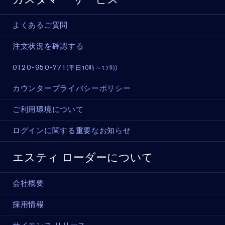
よくあるご質問
注文状況を確認する
0120-950-771
(平日10時～17時)
カウンタープライバシーポリシー
ご利用環境について
ログインに関する重要なお知らせ
エスティ ローダーについて
会社概要
採用情報