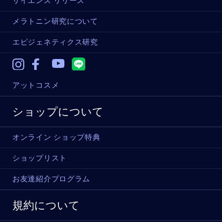
サイエンス リリース
メラトニン研究について
エピジェネティクス研究
Instagram
Facebook
Youtube
アットコスメ
ショップについて
オンライン ショップ特典
ショップリスト
お友達紹介プログラム
規約について