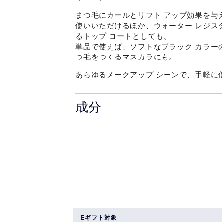
まつ毛にカールとリフト アップ効果を与
使いいただけるほか、ウォーター レジス
るトップ コートとしても。
単品で使えば、ソフトなブラック カラー
つ毛をつくるマスカラにも。
あらゆるメークアップ シーンで、手軽に
成分
Eギフト対象