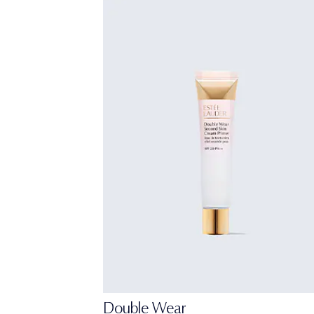
Double Wear