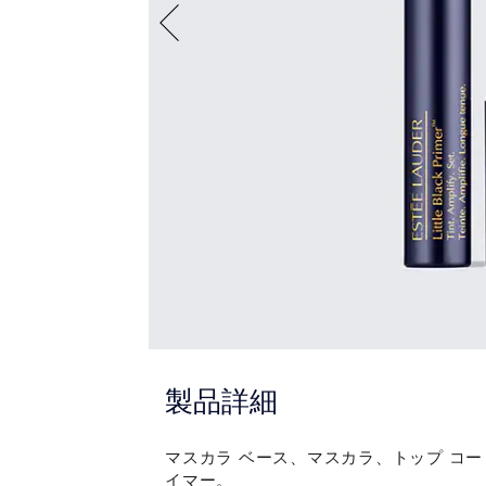
製品詳細
マスカラ ベース、マスカラ、トップ コ
イマー。