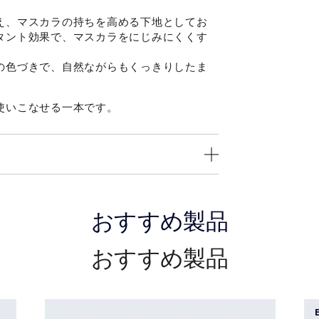
え、マスカラの持ちを高める下地としてお
タント効果で、マスカラをにじみにくくす
の色づきで、自然ながらもくっきりしたま
使いこなせる一本です。
おすすめ製品
おすすめ製品