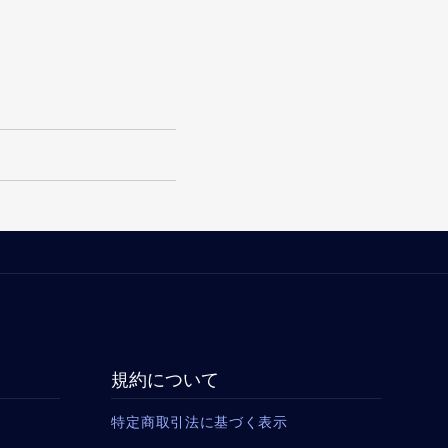
規約について
特定商取引法に基づく表示