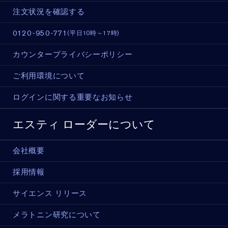
注文状況を確認する
0120-950-771
(平日10時～17時)
カウンタープライバシーポリシー
ご利用環境について
ログインに関する重要なお知らせ
エスティ ローダーについて
会社概要
採用情報
サイエンス リリース
メラトニン研究について