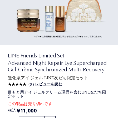
LINE Friends Limited Set
Advanced Night Repair Eye Supercharged
Gel-Crème Synchronized Multi-Recovery
進化系アイ ジェル LINE友だち限定セット
レビューを読む
(
2
)
目もと用アイ ジェルクリーム現品を含むLINE友だち限
定セット
この製品は売り切れです
¥11,000
税込