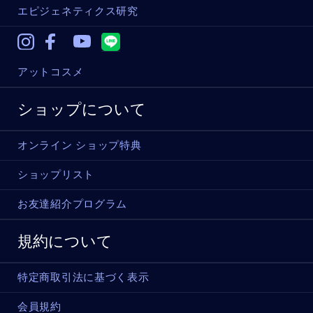
エピジェネティクス研究
Instagram
Facebook
Youtube
アットコスメ
ショップについて
オンライン ショップ特典
ショップリスト
お友達紹介プログラム
規約について
特定商取引法に基づく表示
会員規約