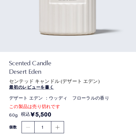
Scented Candle
Desert Eden
センテッド キャンドル (デザート エデン)
最初のレビューを書く
デザート エデン ：ウッディ フローラルの香り
この製品は売り切れです
¥5,500
税込
60g
1
個数