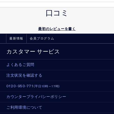
口コミ
最初のレビューを書く
最新情報
会員プログラム
カスタマー サービス
よくあるご質問
注文状況を確認する
0120-950-771
(平日10時～17時)
カウンタープライバシーポリシー
ご利用環境について