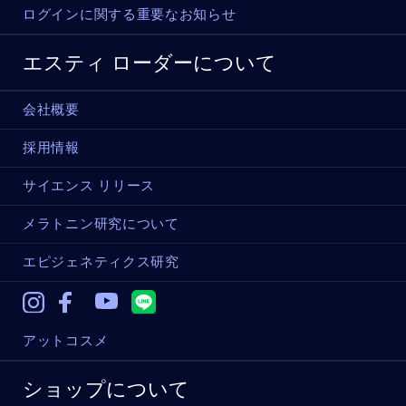
ログインに関する重要なお知らせ
エスティ ローダーについて
会社概要
採用情報
サイエンス リリース
メラトニン研究について
エピジェネティクス研究
Instagram
Facebook
Youtube
アットコスメ
ショップについて