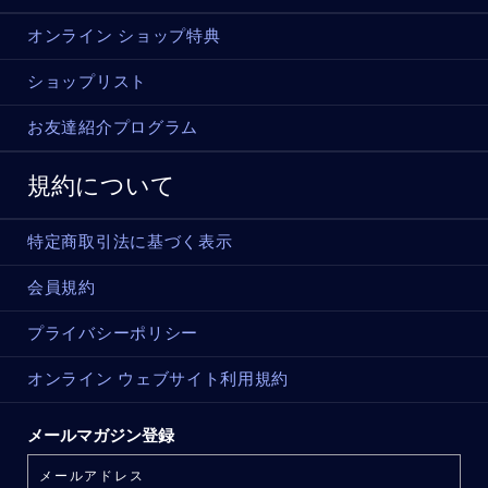
オンライン ショップ特典
ショップリスト
お友達紹介プログラム
規約について
特定商取引法に基づく表示
会員規約
プライバシーポリシー
オンライン ウェブサイト利用規約
メールマガジン登録