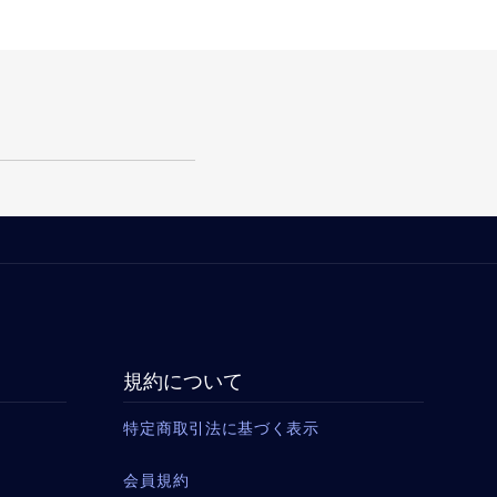
規約について
特定商取引法に基づく表示
会員規約