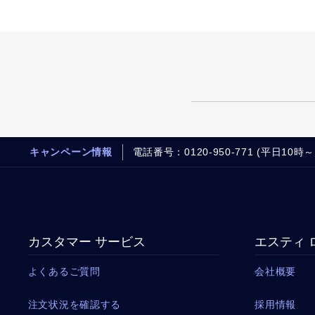
キャンペーン情報
電話番号：0120-950-771 (平日10時～
カスタマー サービス
エスティ 
よくあるご質問
会社概要
注文状況を確認する
採用情報