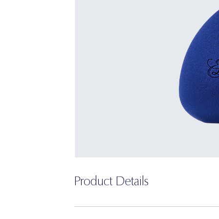
Product Details