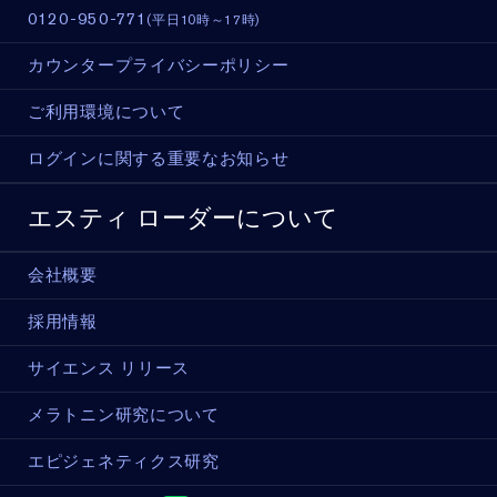
0120-950-771
(平日10時～17時)
カウンタープライバシーポリシー
ご利用環境について
ログインに関する重要なお知らせ
エスティ ローダーについて
会社概要
採用情報
サイエンス リリース
メラトニン研究について
エピジェネティクス研究