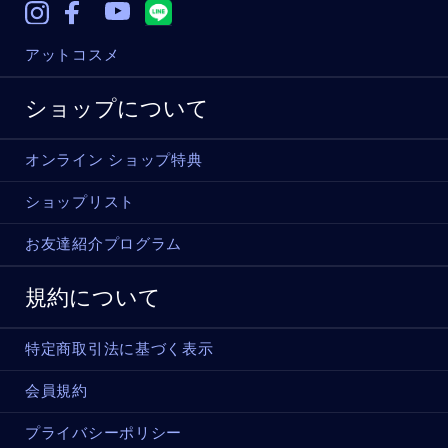
Instagram
Facebook
Youtube
アットコスメ
ショップについて
オンライン ショップ特典
ショップリスト
お友達紹介プログラム
規約について
特定商取引法に基づく表示
会員規約
プライバシーポリシー