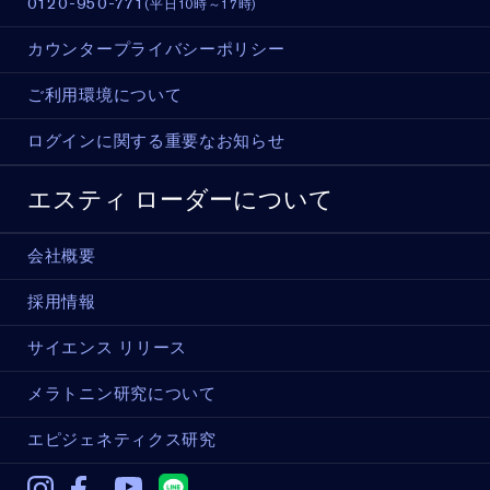
0120-950-771
(平日10時～17時)
カウンタープライバシーポリシー
ご利用環境について
ログインに関する重要なお知らせ
エスティ ローダーについて
会社概要
採用情報
サイエンス リリース
メラトニン研究について
エピジェネティクス研究
Instagram
Facebook
Youtube