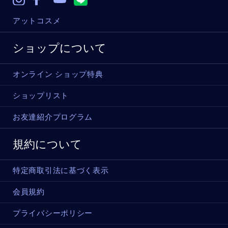
アットコスメ
ショップについて
オンライン ショップ特典
ショップリスト
お友達紹介プログラム
規約について
特定商取引法に基づく表示
会員規約
プライバシーポリシー