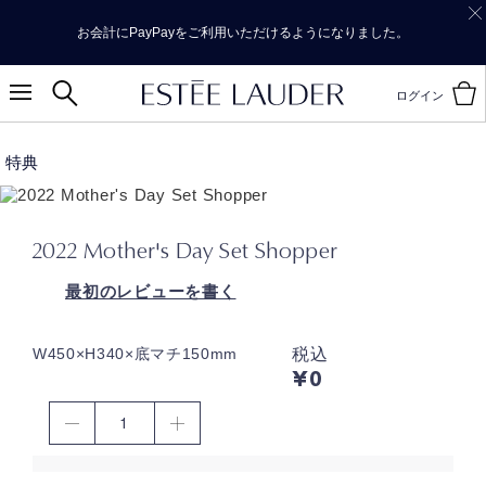
お会計にPayPayをご利用いただけるようになりました。
ログイン
特典
2022 Mother's Day Set Shopper
最初のレビューを書く
税込
W450×H340×底マチ150mm
¥0
1