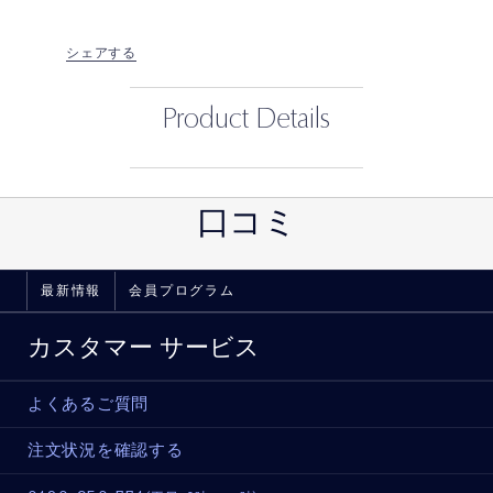
シェアする
Product Details
口コミ
最新情報
会員プログラム
カスタマー サービス
よくあるご質問
注文状況を確認する