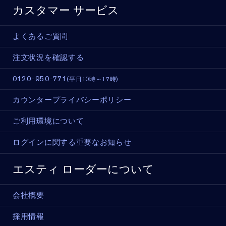
カスタマー サービス
よくあるご質問
注文状況を確認する
0120-950-771
(平日10時～17時)
カウンタープライバシーポリシー
ご利用環境について
ログインに関する重要なお知らせ
エスティ ローダーについて
会社概要
採用情報