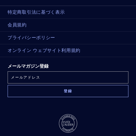
特定商取引法に基づく表示
会員規約
プライバシーポリシー
オンライン ウェブサイト利用規約
メールマガジン登録