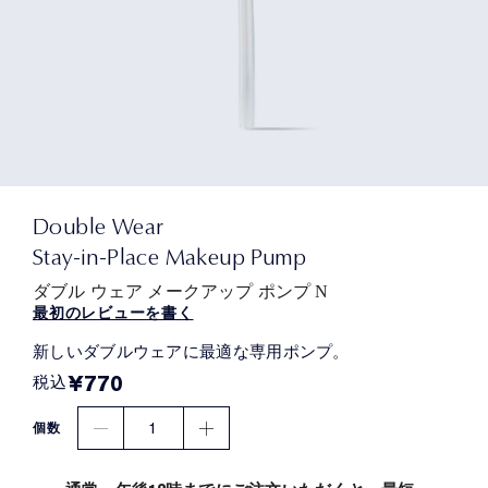
Double Wear
Stay-in-Place Makeup Pump
ダブル ウェア メークアップ ポンプ N
最初のレビューを書く
新しいダブルウェアに最適な専用ポンプ。​
¥770
税込
1
個数