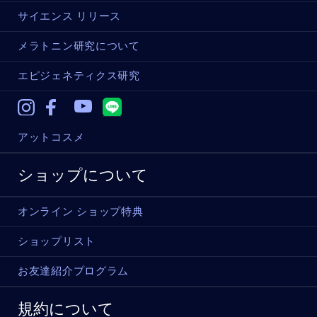
サイエンス リリース
メラトニン研究について
エピジェネティクス研究
Instagram
Facebook
Youtube
アットコスメ
ショップについて
オンライン ショップ特典
ショップリスト
お友達紹介プログラム
規約について