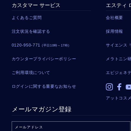
カスタマー サービス
エスティ 
よくあるご質問
会社概要
注文状況を確認する
採用情報
0120-950-771
サイエンス 
(平日10時～17時)
カウンタープライバシーポリシー
メラトニン
ご利用環境について
エピジェネ
ログインに関する重要なお知らせ
アットコス
メールマガジン登録