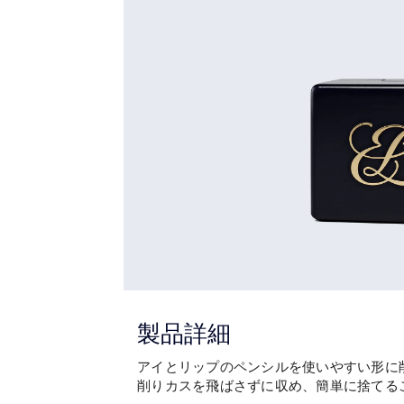
製品詳細
アイとリップのペンシルを使いやすい形に
削りカスを飛ばさずに収め、簡単に捨てる