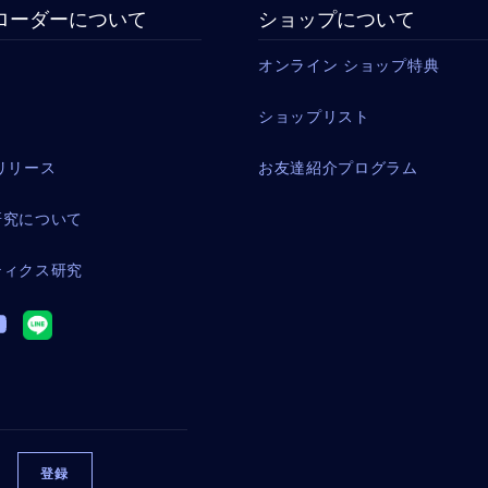
ローダーについて
ショップについて
オンライン ショップ特典
ショップリスト
リリース
お友達紹介プログラム
研究について
ティクス研究
メ