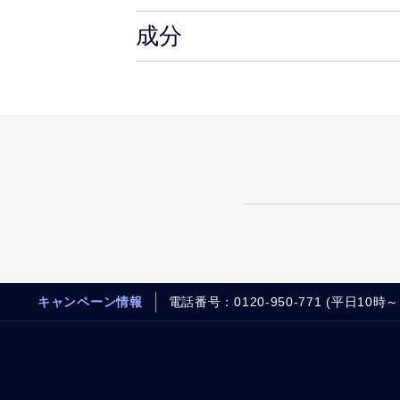
成分
キャンペーン情報
電話番号：0120-950-771 (平日10時～