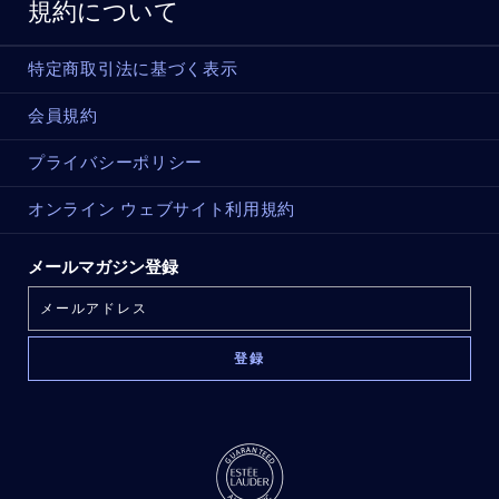
規約について
特定商取引法に基づく表示
会員規約
プライバシーポリシー
オンライン ウェブサイト利用規約
メールマガジン登録