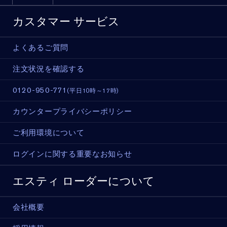
カスタマー サービス
よくあるご質問
注文状況を確認する
0120-950-771
(平日10時～17時)
カウンタープライバシーポリシー
ご利用環境について
ログインに関する重要なお知らせ
エスティ ローダーについて
会社概要