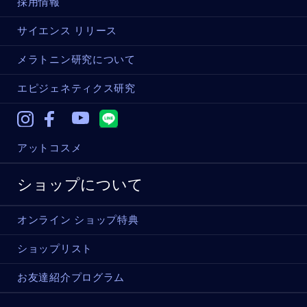
採用情報
サイエンス リリース
メラトニン研究について
エピジェネティクス研究
Instagram
Facebook
Youtube
アットコスメ
ショップについて
オンライン ショップ特典
ショップリスト
お友達紹介プログラム