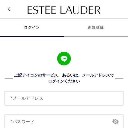
ログイン
新規登録
上記アイコンのサービス、あるいは、メールアドレスで
ログインください
メールアドレス
パスワード