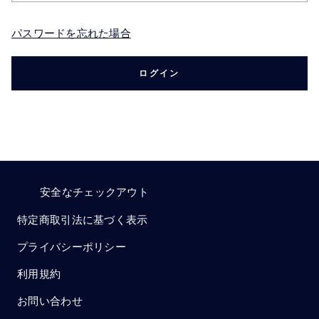
パスワードを忘れた場合
ログイン
安全なチェックアウト
特定商取引法に基づく表示
プライバシーポリシー
利用規約
お問い合わせ