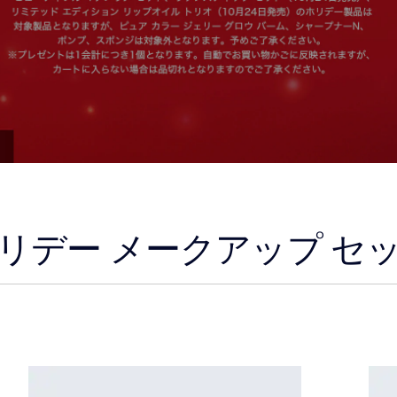
リデー メークアップ セ